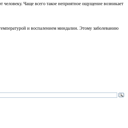
т человеку. Чаще всего такое неприятное ощущение возникает
температурой и воспалением миндалин. Этому заболеванию