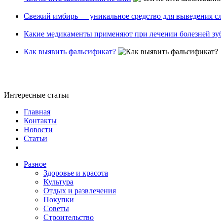
Свежий имбирь — уникальное средство для выведения сл
Какие медикаменты применяют при лечении болезней зу
Как выявить фальсификат?
Интересные статьи
Главная
Контакты
Новости
Статьи
Разное
Здоровье и красота
Культура
Отдых и развлечения
Покупки
Советы
Строительство