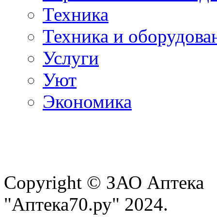
Техника
Техника и оборудова
Услуги
Уют
Экономика
Copyright © ЗАО Аптека
"Аптека70.ру" 2024.