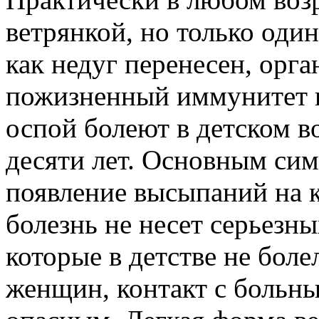
ветрянкой, но только один
как недуг перенесен, орг
пожизненный иммунитет н
оспой болеют в детском во
десяти лет. Основным сим
появление высыпаний на к
болезнь не несет серьезны
которые в детстве не бол
женщин, контакт с больны