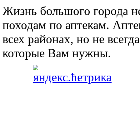
Жизнь большого города н
походам по аптекам. Апте
всех районах, но не всегда
которые Вам нужны.