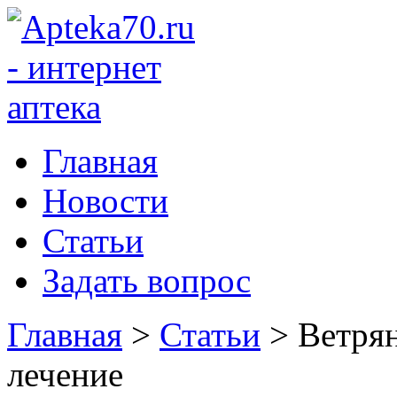
Главная
Новости
Статьи
Задать вопрос
Главная
>
Статьи
>
Ветрян
лечение