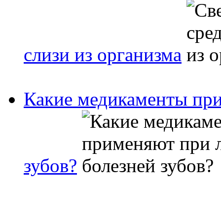
слизи из организма
Какие медикаменты при
зубов?