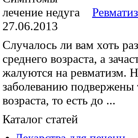
Ревматиз
27.06.2013
Случалось ли вам хоть раз
среднего возраста, а зач
жалуются на ревматизм. Н
заболеванию подвержены 
возраста, то есть до ...
Каталог статей
Лекарства для печени