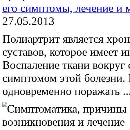
его симптомы, лечение и
27.05.2013
Полиартрит является хро
суставов, которое имеет 
Воспаление ткани вокруг 
симптомом этой болезни.
одновременно поражать ..