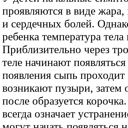
проявляются в виде жара,
и сердечных болей. Однак
ребенка температура тела
Приблизительно через тро
теле начинают появляться
появления сыпь проходит 
возникают пузыри, затем 
после образуется корочка
всегда означает устране
могут начать появляться 