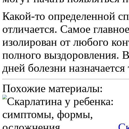
Какой-то определенной сп
отличается. Самое главно
изолирован от любого кон
полного выздоровления. 
дней болезни назначается
Похожие материалы:
Ск