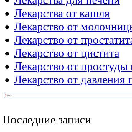
Лекарства от кашля
Лекарство от молочниц
Лекарство от простатит
Лекарство от цистита
Лекарство от простуды 
Лекарство от давления
Последние записи