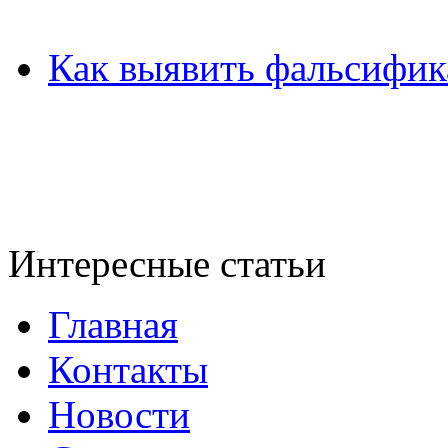
Как выявить фальсифик
Интересные статьи
Главная
Контакты
Новости