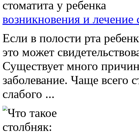
возникновения и лечение 
Если в полости рта ребенк
это может свидетельствова
Существует много причин
заболевание. Чаще всего с
слабого ...