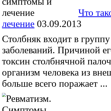
Что так
лечение
03.09.2013
Столбняк входит в групп
заболеваний. Причиной ег
токсин столбнячной палоч
организм человека из вне
больше всего поражает ...