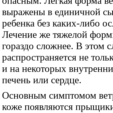
опасным. Легкая форма в
выражены в единичной сы
ребенка без каких-либо о
Лечение же тяжелой форм
гораздо сложнее. В этом 
распространяется не толь
и на некоторых внутренних
печень или сердце.
Основным симптомом ветр
коже появляются прыщики