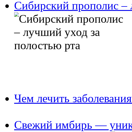
Сибирский прополис – 
Чем лечить заболевания
Свежий имбирь — уника