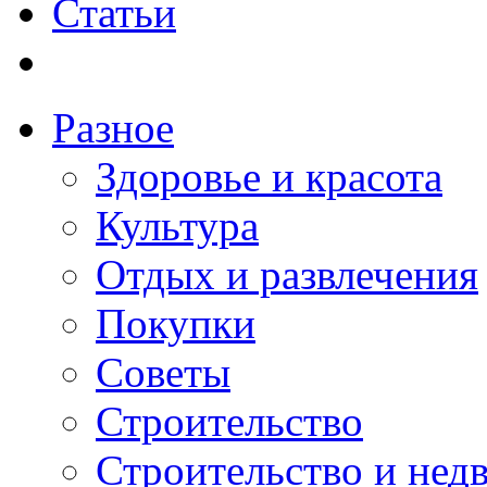
Статьи
Разное
Здоровье и красота
Культура
Отдых и развлечения
Покупки
Советы
Строительство
Строительство и нед