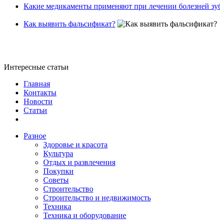
Какие медикаменты применяют при лечении болезней зу
Как выявить фальсификат?
Интересные статьи
Главная
Контакты
Новости
Статьи
Разное
Здоровье и красота
Культура
Отдых и развлечения
Покупки
Советы
Строительство
Строительство и недвижимость
Техника
Техника и оборудование