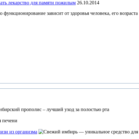
чать лекарство для памяти пожилым
26.10.2014
о функционирование зависит от здоровья человека, его возраста
изи из организма