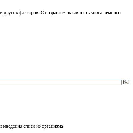
 и других факторов. С возрастом активность мозга немного