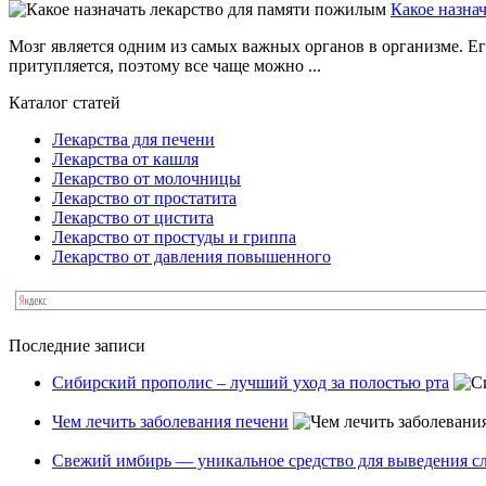
Какое назна
Мозг является одним из самых важных органов в организме. Ег
притупляется, поэтому все чаще можно ...
Каталог статей
Лекарства для печени
Лекарства от кашля
Лекарство от молочницы
Лекарство от простатита
Лекарство от цистита
Лекарство от простуды и гриппа
Лекарство от давления повышенного
Последние записи
Сибирский прополис – лучший уход за полостью рта
Чем лечить заболевания печени
Свежий имбирь — уникальное средство для выведения сл