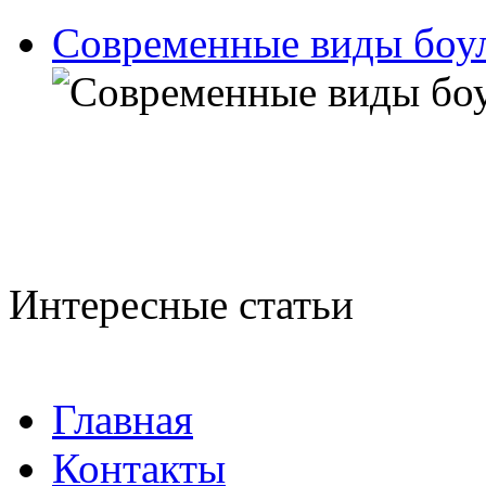
Современные виды боу
Интересные статьи
Главная
Контакты