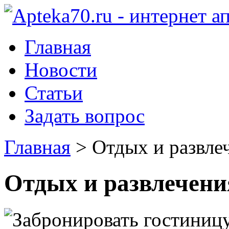
Главная
Новости
Статьи
Задать вопрос
Главная
>
Отдых и развле
Отдых и развлечени