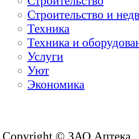
Строительство
Строительство и нед
Техника
Техника и оборудова
Услуги
Уют
Экономика
Copyright © ЗАО Аптека