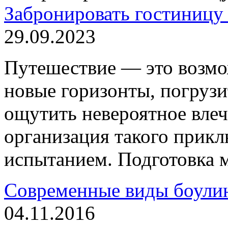
Забронировать гостиниц
29.09.2023
Путешествие — это возмо
новые горизонты, погрузи
ощутить невероятное влеч
организация такого прик
испытанием. Подготовка м
Современные виды боули
04.11.2016