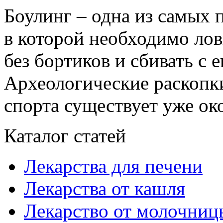
Боулинг – одна из самых
в которой необходимо лов
без бортиков и сбивать с 
Археологические раскопки
спорта существует уже окол
Каталог статей
Лекарства для печени
Лекарства от кашля
Лекарство от молочниц