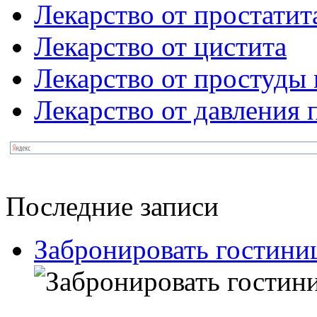
Лекарство от простатит
Лекарство от цистита
Лекарство от простуды 
Лекарство от давления
Последние записи
Забронировать гостин