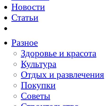
Новости
Статьи
Разное
Здоровье и красота
Культура
Отдых и развлечения
Покупки
Советы