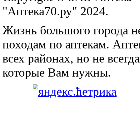
"Аптека70.ру" 2024.
Жизнь большого города н
походам по аптекам. Апте
всех районах, но не всегда
которые Вам нужны.