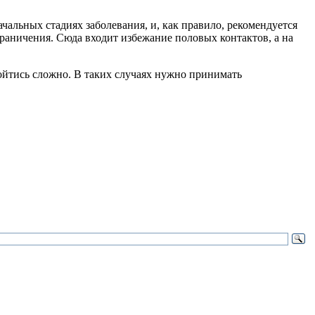
чальных стадиях заболевания, и, как правило, рекомендуется
раничения. Сюда входит избежание половых контактов, а на
ойтись сложно. В таких случаях нужно принимать