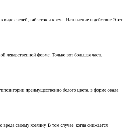
 виде свечей, таблеток и крема. Назначение и действие Этот
ой лекарственной форме. Только вот большая часть
Суппозитории преимущественно белого цвета, в форме овала.
вреда своему хозяину. В том случае, когда снижается