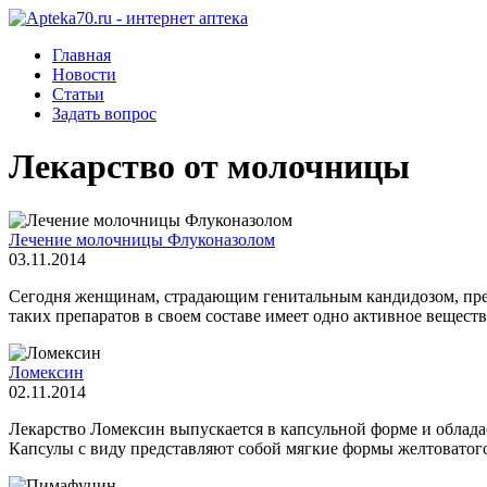
Главная
Новости
Статьи
Задать вопрос
Лекарство от молочницы
Лечение молочницы Флуконазолом
03.11.2014
Сегодня женщинам, страдающим генитальным кандидозом, пред
таких препаратов в своем составе имеет одно активное вещество 
Ломексин
02.11.2014
Лекарство Ломексин выпускается в капсульной форме и облада
Капсулы с виду представляют собой мягкие формы желтоватого 