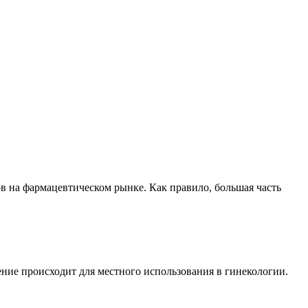
 на фармацевтическом рынке. Как правило, большая часть
ние происходит для местного использования в гинекологии.