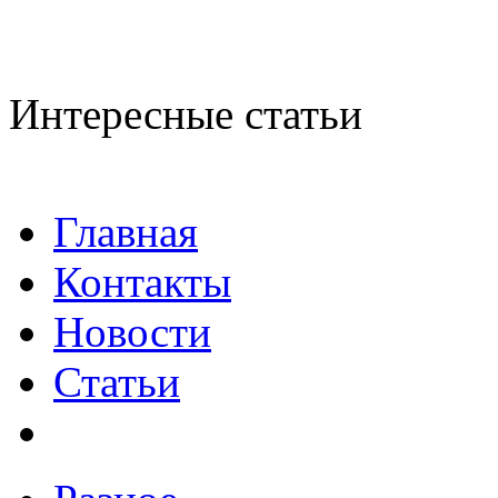
Интересные статьи
Главная
Контакты
Новости
Статьи