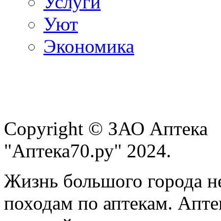
Услуги
Уют
Экономика
Copyright © ЗАО Аптека
"Аптека70.ру" 2024.
Жизнь большого города н
походам по аптекам. Апте