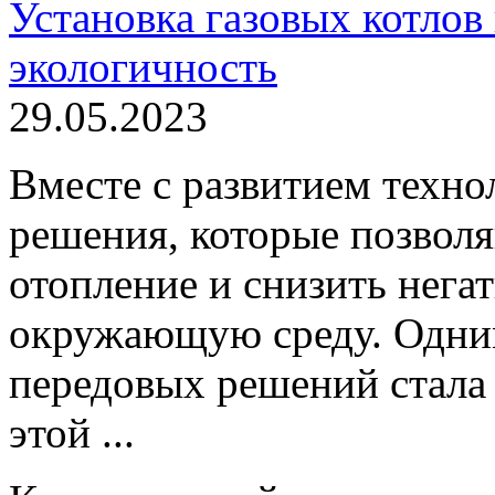
Установка газовых котлов
экологичность
29.05.2023
Вместе с развитием техно
решения, которые позволя
отопление и снизить нега
окружающую среду. Одним
передовых решений стала 
этой ...