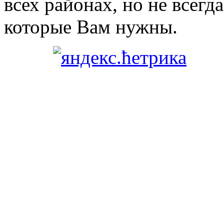
всех районах, но не всегда
которые Вам нужны.