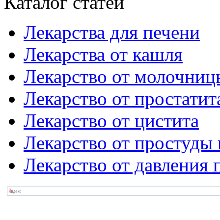
Каталог статей
Лекарства для печени
Лекарства от кашля
Лекарство от молочниц
Лекарство от простатит
Лекарство от цистита
Лекарство от простуды 
Лекарство от давления