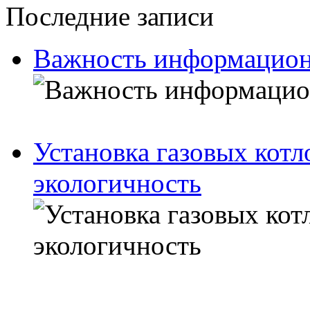
Последние записи
Важность информационн
Установка газовых кот
экологичность