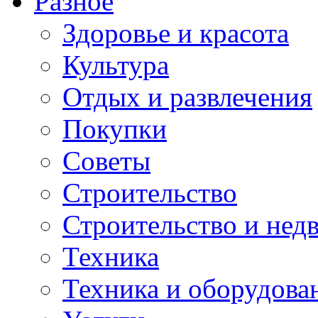
Разное
Здоровье и красота
Культура
Отдых и развлечения
Покупки
Советы
Строительство
Строительство и нед
Техника
Техника и оборудова