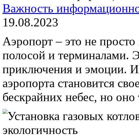
Важность информационног
19.08.2023
Аэропорт – это не просто
полосой и терминалами. Э
приключения и эмоции. 
аэропорта становится сво
бескрайних небес, но оно т