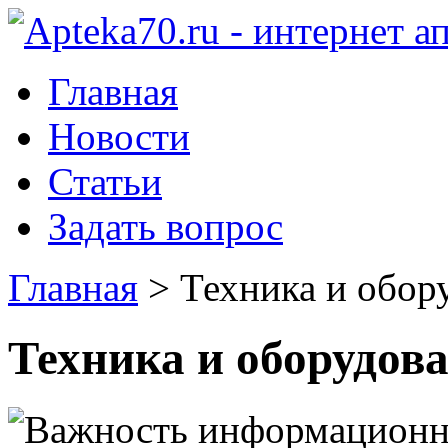
Главная
Новости
Статьи
Задать вопрос
Главная
>
Техника и обор
Техника и оборудов