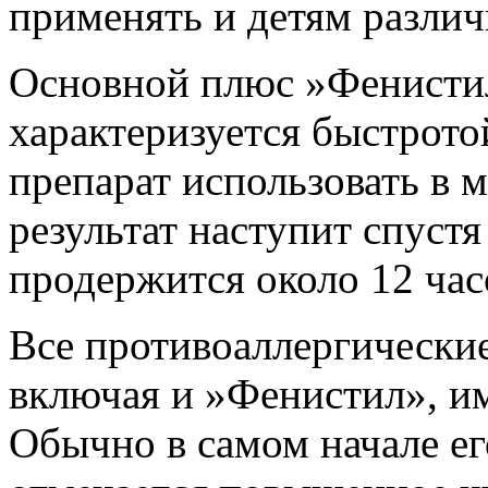
применять и детям различ
Основной плюс »Фенистила
характеризуется быстрото
препарат использовать в 
результат наступит спустя
продержится около 12 час
Все противоаллергические
включая и »Фенистил», и
Обычно в самом начале ег