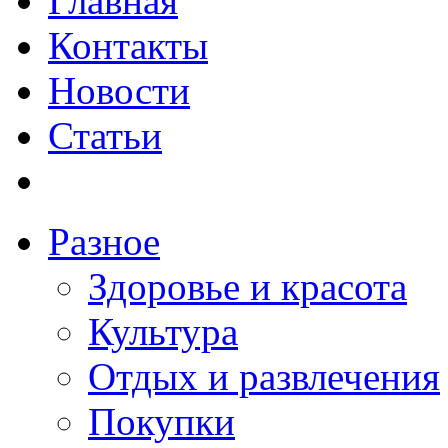
Главная
Контакты
Новости
Статьи
Разное
Здоровье и красота
Культура
Отдых и развлечения
Покупки