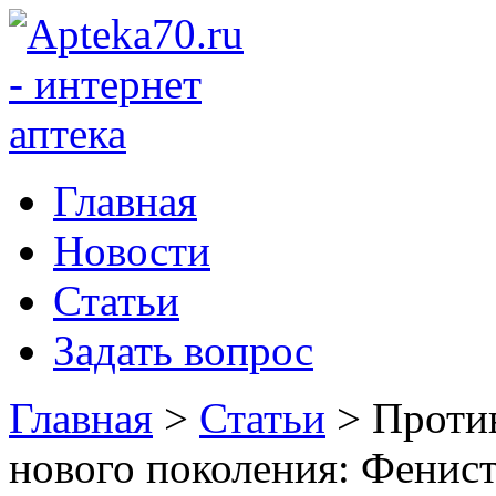
Главная
Новости
Статьи
Задать вопрос
Главная
>
Статьи
>
Проти
нового поколения: Фенист