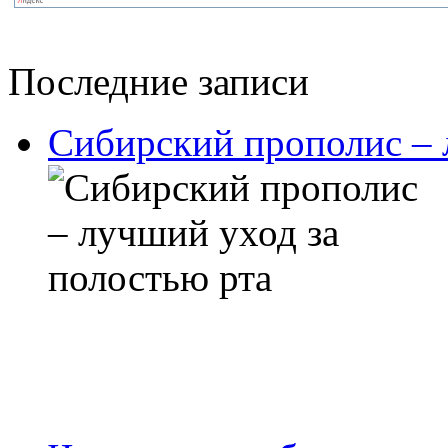
Последние записи
Сибирский прополис – 