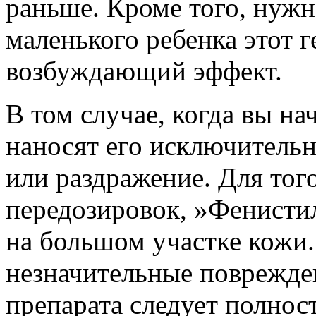
раньше. Кроме того, нужн
маленького ребенка этот г
возбуждающий эффект.
В том случае, когда вы на
наносят его исключительно
или раздражение. Для тог
передозировок, »Фенисти
на большом участке кожи.
незначительные поврежден
препарата следует полност