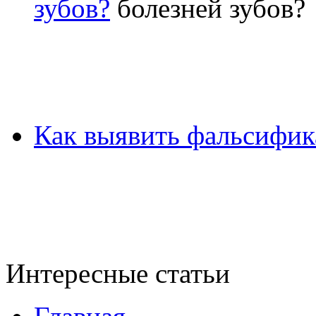
зубов?
Как выявить фальсифик
Интересные статьи