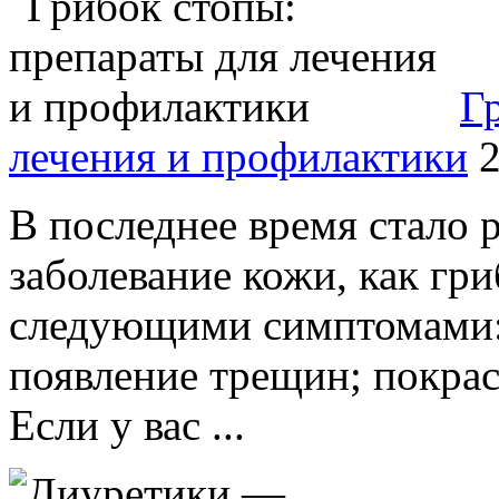
Г
лечения и профилактики
2
В последнее время стало 
заболевание кожи, как гр
следующими симптомами:
появление трещин; покрас
Если у вас ...