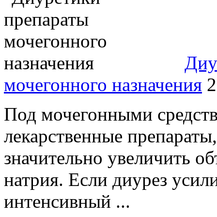
Диу
мочегонного назначения
2
Под мочегонными средств
лекарственные препараты
значительно увеличить о
натрия. Если диурез усили
интенсивный ...