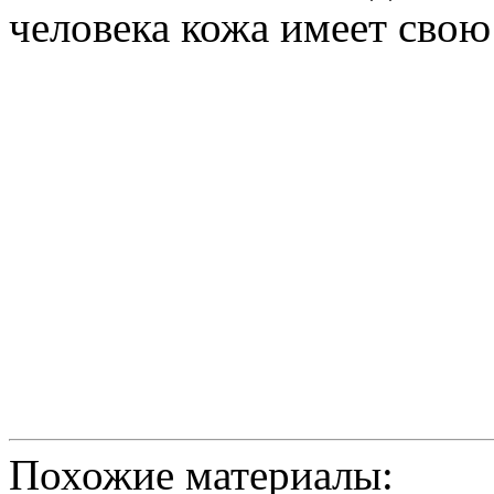
человека кожа имеет свою
Похожие материалы: