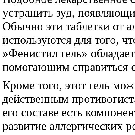
устранить зуд, появляющи
Обычно эти таблетки от а
используются для того, чт
»Фенистил гель» обладае
помогающим справиться 
Кроме того, этот гель мо
действенным противогист
его составе есть компоне
развитие аллергических р