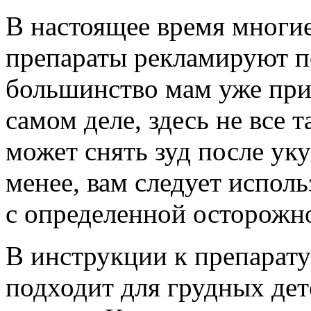
В настоящее время многи
препараты рекламируют по
большинство мам уже при
самом деле, здесь не все т
может снять зуд после уку
менее, вам следует исполь
с определенной осторожн
В инструкции к препарату 
подходит для грудных дет