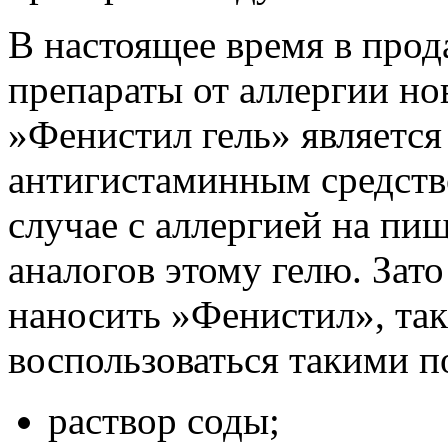
В настоящее время в про
препараты от аллергии но
»Фенистил гель» являетс
антигистаминным средств
случае с аллергией на пи
аналогов этому гелю. Зато
наносить »Фенистил», так
воспользоваться такими п
раствор соды;