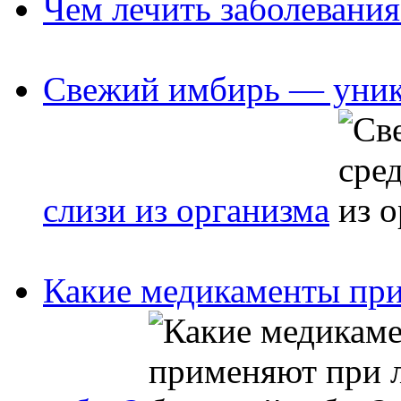
Чем лечить заболевания
Свежий имбирь — уника
слизи из организма
Какие медикаменты при