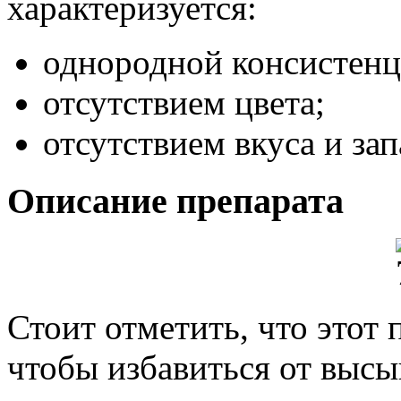
характеризуется:
однородной консистенц
отсутствием цвета;
отсутствием вкуса и зап
Описание препарата
Стоит отметить, что этот 
чтобы избавиться от высы