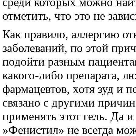
среди которых можно найт
отметить, что это не завис
Как правило, аллергию от
заболеваний, по этой прич
подойти разным пациентам
какого-либо препарата, л
фармацевтов, хотя зуд и 
связано с другими причин
применять этот гель. Да и
»Фенистил» не всегда мож