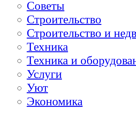
Советы
Строительство
Строительство и нед
Техника
Техника и оборудова
Услуги
Уют
Экономика