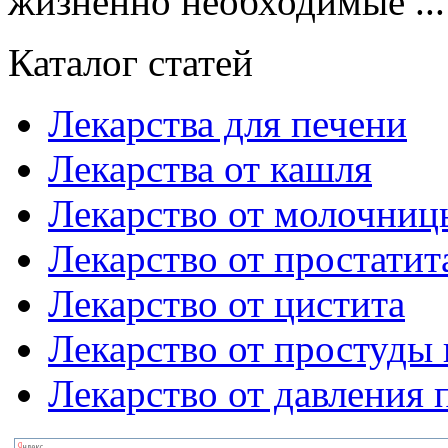
жизненно необходимые ...
Каталог статей
Лекарства для печени
Лекарства от кашля
Лекарство от молочниц
Лекарство от простатит
Лекарство от цистита
Лекарство от простуды 
Лекарство от давления