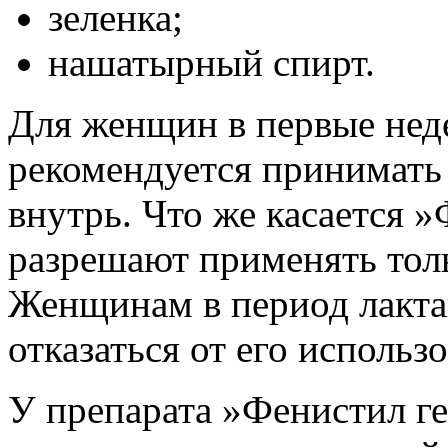
зеленка;
нашатырный спирт.
Для женщин в первые нед
рекомендуется принимать 
внутрь. Что же касается »
разрешают применять толь
Женщинам в период лакта
отказаться от его использ
У препарата »Фенистил ге