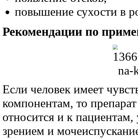
повышение сухости в р
Рекомендации по прим
Если человек имеет чувст
компонентам, то препарат
относится и к пациентам,
зрением и мочеиспускани