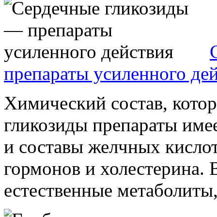
препараты усиленного де
Химический состав, кото
гликозиды препараты имее
и составы желчных кислот
гормонов и холестерина. 
естественные метаболиты, 