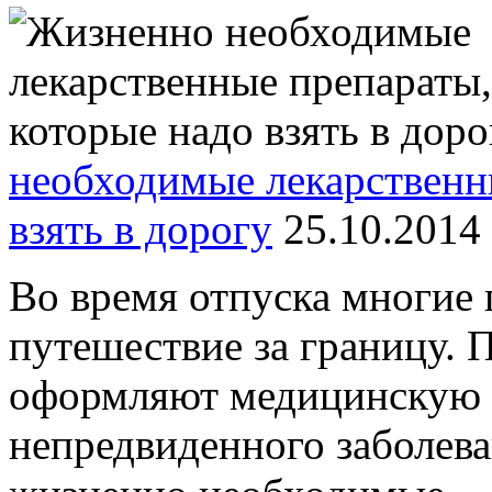
необходимые лекарственн
взять в дорогу
25.10.2014
Во время отпуска многие
путешествие за границу. 
оформляют медицинскую с
непредвиденного заболева