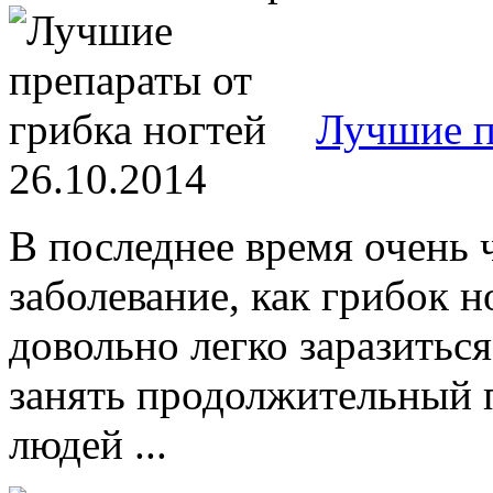
Лучшие п
26.10.2014
В последнее время очень ч
заболевание, как грибок 
довольно легко заразиться
занять продолжительный 
людей ...