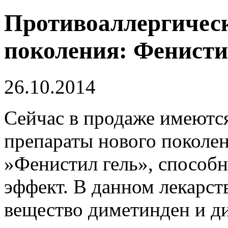
Противоаллергическ
поколения: Фенисти
26.10.2014
Сейчас в продаже имеютс
препараты нового поколен
»Фенистил гель», способ
эффект. В данном лекарст
вещество диметинден и ди