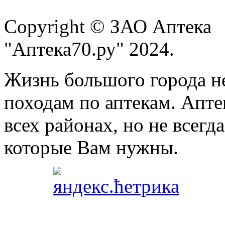
Copyright © ЗАО Аптека
"Аптека70.ру" 2024.
Жизнь большого города н
походам по аптекам. Апте
всех районах, но не всегда
которые Вам нужны.