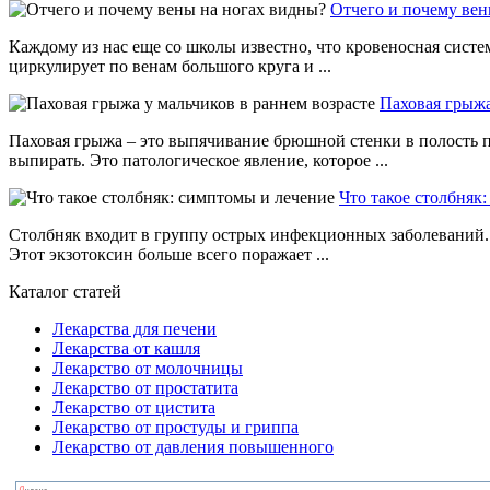
Отчего и почему вен
Каждому из нас еще со школы известно, что кровеносная систем
циркулирует по венам большого круга и ...
Паховая грыжа
Паховая грыжа – это выпячивание брюшной стенки в полость п
выпирать. Это патологическое явление, которое ...
Что такое столбняк
Столбняк входит в группу острых инфекционных заболеваний. 
Этот экзотоксин больше всего поражает ...
Каталог статей
Лекарства для печени
Лекарства от кашля
Лекарство от молочницы
Лекарство от простатита
Лекарство от цистита
Лекарство от простуды и гриппа
Лекарство от давления повышенного