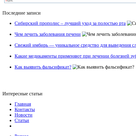
Последние записи
Сибирский прополис – лучший уход за полостью рта
Чем лечить заболевания печени
Свежий имбирь — уникальное средство для выведения сл
Какие медикаменты применяют при лечении болезней зу
Как выявить фальсификат?
Интересные статьи
Главная
Контакты
Новости
Статьи