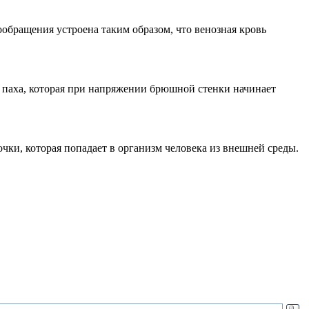
ообращения устроена таким образом, что венозная кровь
е паха, которая при напряжении брюшной стенки начинает
ки, которая попадает в организм человека из внешней среды.