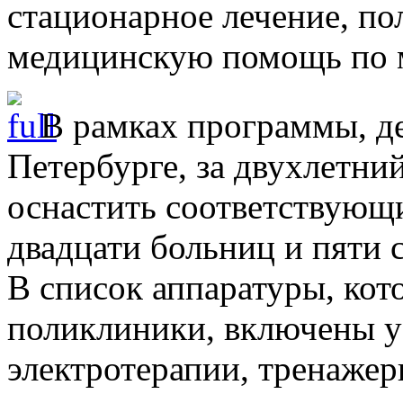
стационарное лечение, п
медицинскую помощь по 
В рамках программы, д
Петербурге, за двухлетни
оснастить соответствующ
двадцати больниц и пяти 
В список аппаратуры, ко
поликлиники, включены у
электротерапии, тренажер