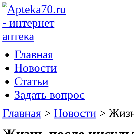
Главная
Новости
Статьи
Задать вопрос
Главная
>
Новости
>
Жизн