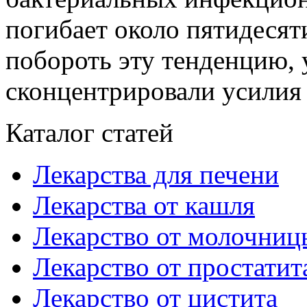
погибает около пятидесят
побороть эту тенденцию, 
сконцентрировали усилия н
Каталог статей
Лекарства для печени
Лекарства от кашля
Лекарство от молочниц
Лекарство от простатит
Лекарство от цистита