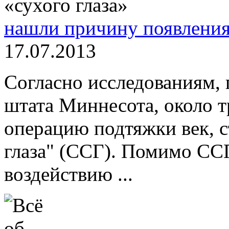
нашли причину появления
17.07.2013
Согласно исследованиям,
штата Миннесота, около 
операцию подтяжки век, 
глаза" (ССГ). Помимо СС
воздействию ...