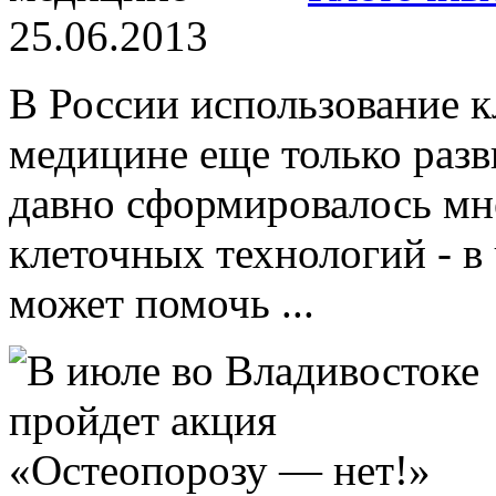
25.06.2013
В России использование к
медицине еще только разв
давно сформировалось мне
клеточных технологий - в
может помочь ...