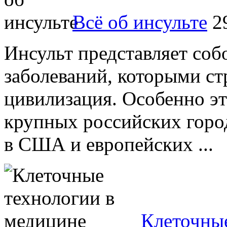
Всё об инсульте
2
Инсульт представляет соб
заболеваний, которыми ст
цивилизация. Особенно эт
крупных российских город
в США и европейских ...
Клеточные