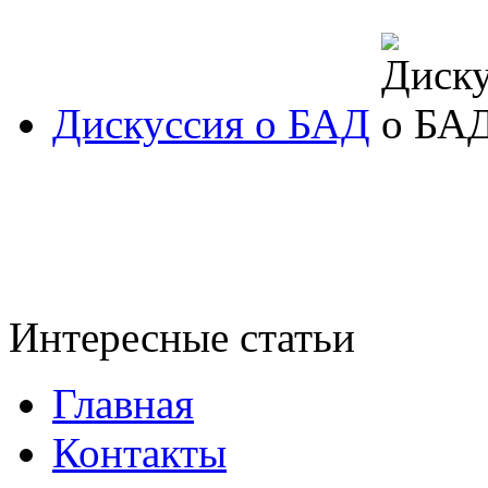
Дискуссия о БАД
Интересные статьи
Главная
Контакты