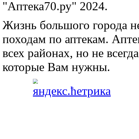
"Аптека70.ру" 2024.
Жизнь большого города н
походам по аптекам. Апте
всех районах, но не всегда
которые Вам нужны.