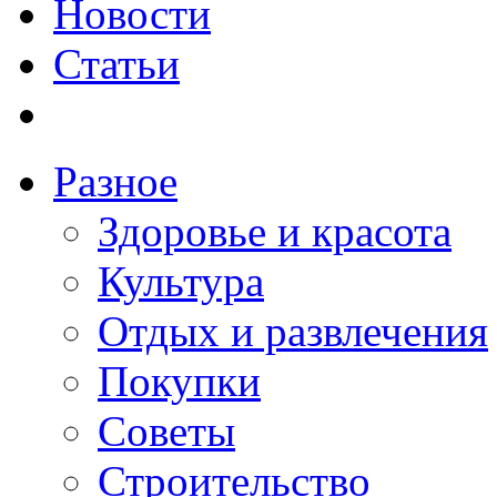
Новости
Статьи
Разное
Здоровье и красота
Культура
Отдых и развлечения
Покупки
Советы
Строительство