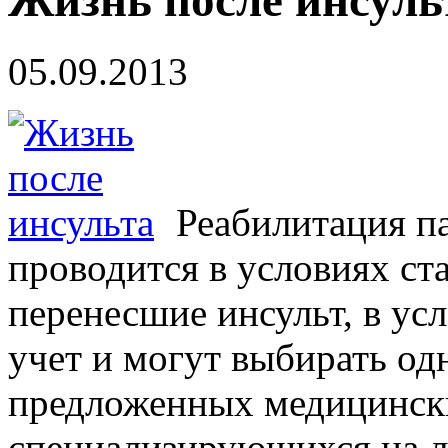
Жизнь после инсуль
05.09.2013
Реабилитация п
проводится в условиях ст
перенесшие инсульт, в ус
учет и могут выбирать од
предложенных медицинск
специализирующихся на л