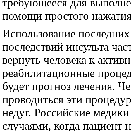
требующееся для выполне
помощи простого нажатия
Использование последних
последствий инсульта час
вернуть человека к актив
реабилитационные проце
будет прогноз лечения. Ч
проводиться эти процеду
недуг. Российские медики 
случаями, когда пациент 