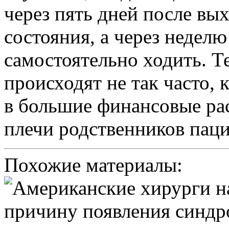
через пять дней после вых
состояния, а через недел
самостоятельно ходить. Т
происходят не так часто, 
в большие финансовые рас
плечи родственников паци
Похожие материалы: