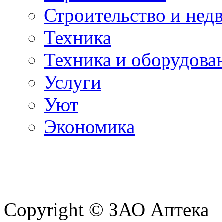
Строительство и нед
Техника
Техника и оборудова
Услуги
Уют
Экономика
Copyright © ЗАО Аптека