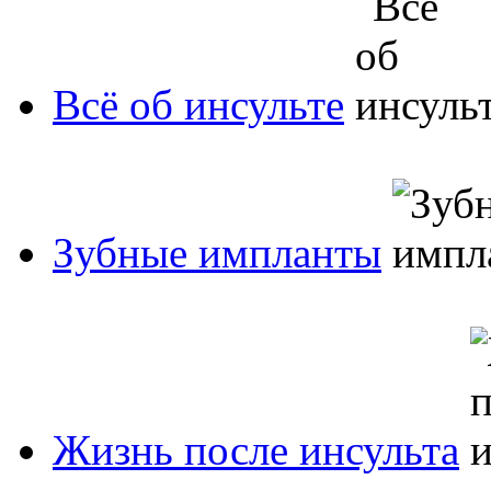
Всё об инсульте
Зубные импланты
Жизнь после инсульта