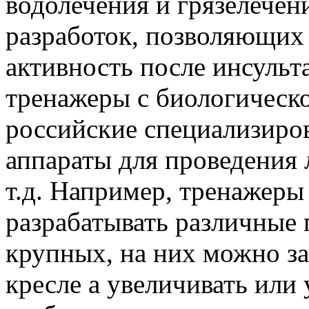
водолечения и грязелечен
разработок, позволяющих
активность после инсульт
тренажеры с биологическо
российские специализиро
аппараты для проведения
т.д. Например, тренажеры
разрабатывать различные
крупных, на них можно за
кресле а увеличивать или