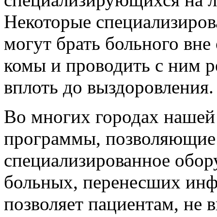
Некоторые специализиров
могут брать больного вне
комы и проводить с ним 
вплоть до выздоровления.
Во многих городах нашей
программы, позволяющие
специализированное обор
больных, перенесших инф
позволяет пациентам, не 