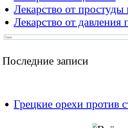
Лекарство от простуды 
Лекарство от давления
Последние записи
Грецкие орехи против с