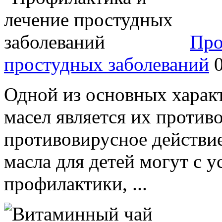
Про
простудных заболеваний
Одной из основных харак
масел является их против
противовирусное действи
масла для детей могут с 
профилактики, ...