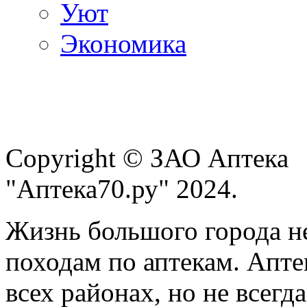
Уют
Экономика
Copyright © ЗАО Аптека
"Аптека70.ру" 2024.
Жизнь большого города н
походам по аптекам. Апте
всех районах, но не всегда