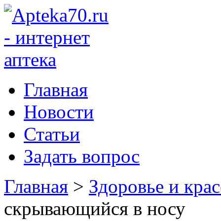
Главная
Новости
Статьи
Задать вопрос
Главная
>
Здоровье и крас
скрывающийся в носу