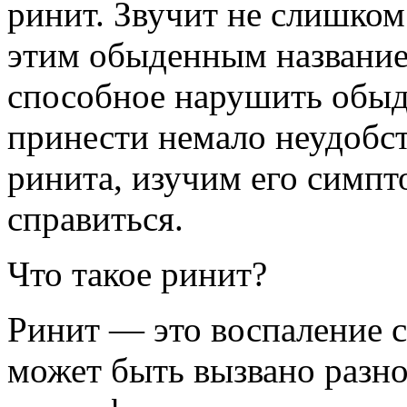
ринит. Звучит не слишком
этим обыденным название
способное нарушить обыд
принести немало неудобст
ринита, изучим его симпт
справиться.
Что такое ринит?
Ринит — это воспаление с
может быть вызвано разн