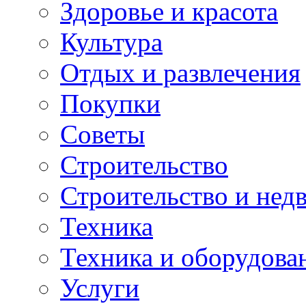
Здоровье и красота
Культура
Отдых и развлечения
Покупки
Советы
Строительство
Строительство и нед
Техника
Техника и оборудова
Услуги