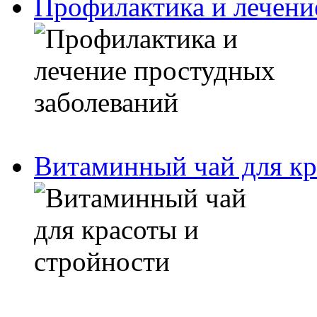
Профилактика и лечени
Витаминный чай для кр