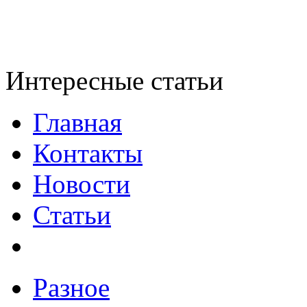
Интересные статьи
Главная
Контакты
Новости
Статьи
Разное