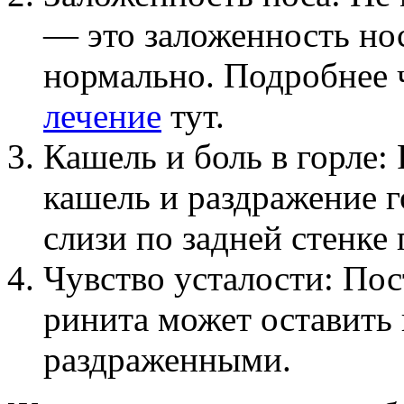
— это заложенность но
нормально. Подробнее 
лечение
тут.
Кашель и боль в горле:
кашель и раздражение г
слизи по задней стенке 
Чувство усталости: По
ринита может оставить
раздраженными.