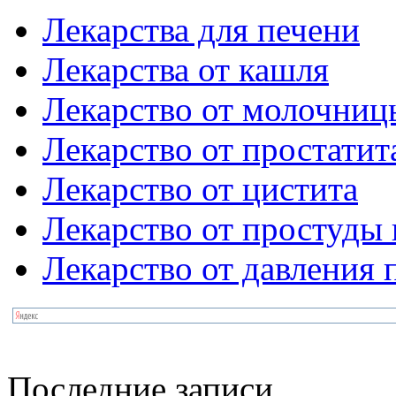
Лекарства для печени
Лекарства от кашля
Лекарство от молочниц
Лекарство от простатит
Лекарство от цистита
Лекарство от простуды 
Лекарство от давления
Последние записи