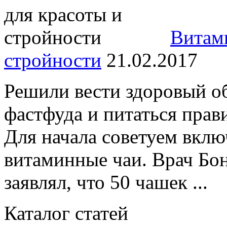
Витам
стройности
21.02.2017
Решили вести здоровый об
фастфуда и питаться прав
Для начала советуем вклю
витаминные чаи. Врач Бон
заявлял, что 50 чашек ...
Каталог статей