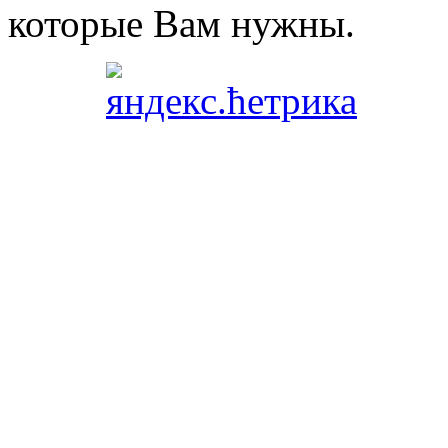
которые Вам нужны.