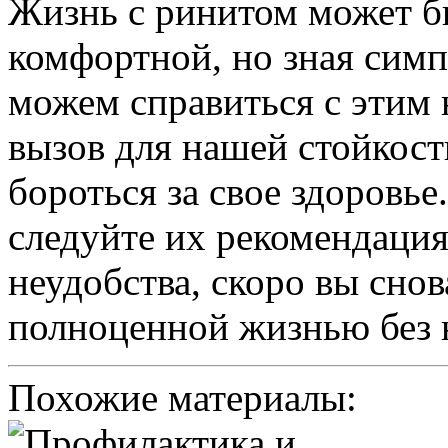
Жизнь с ринитом может б
комфортной, но зная сим
можем справиться с этим 
вызов для нашей стойкос
бороться за свое здоровь
следуйте их рекомендация
неудобства, скоро вы снов
полноценной жизнью без 
Похожие материалы: