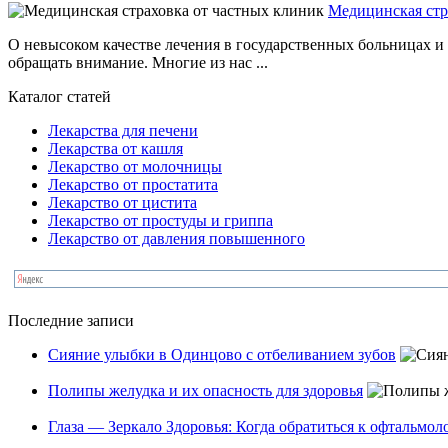
Медицинская стр
О невысоком качестве лечения в государственных больницах и п
обращать внимание. Многие из нас ...
Каталог статей
Лекарства для печени
Лекарства от кашля
Лекарство от молочницы
Лекарство от простатита
Лекарство от цистита
Лекарство от простуды и гриппа
Лекарство от давления повышенного
Последние записи
Сияние улыбки в Одинцово с отбеливанием зубов
Полипы желудка и их опасность для здоровья
Глаза — Зеркало Здоровья: Когда обратиться к офтальмол