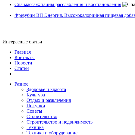
Спа-массаж: тайны расслабления и восстановления
Фрезубин ВП Энергия. Высококалорийная пищевая доба
Интересные статьи
Главная
Контакты
Новости
Статьи
Разное
Здоровье и красота
Культура
Отдых и развлечения
Покупки
Советы
Строительство
Строительство и недвижимость
Техника
Техника и оборудование