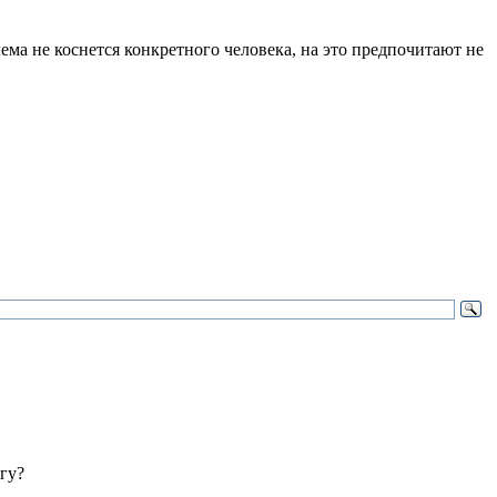
ема не коснется конкретного человека, на это предпочитают не