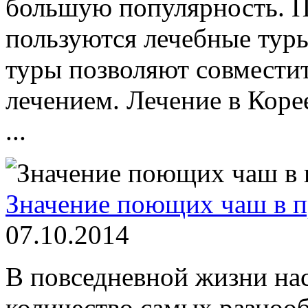
большую популярность. 
пользуются лечебные туры.
туры позволяют совмести
лечением. Лечение в Кор
...
Значение поющих чаш в 
07.10.2014
В повседневной жизни на
количество самых разнооб