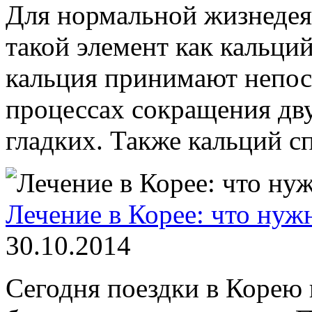
Для нормальной жизнедея
такой элемент как кальци
кальция принимают непос
процессах сокращения дв
гладких. Также кальций с
Лечение в Корее: что нуж
30.10.2014
Сегодня поездки в Корею 