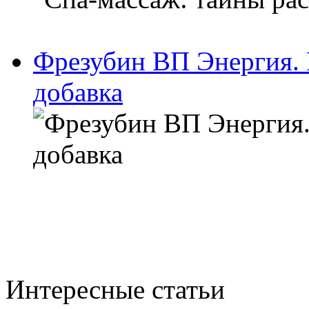
Фрезубин ВП Энергия.
добавка
Интересные статьи