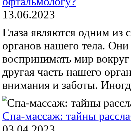
офтальмологу?
13.06.2023
Глаза являются одним из
органов нашего тела. Они
воспринимать мир вокруг 
другая часть нашего орган
внимания и заботы. Иногда
Спа-массаж: тайны рассла
03.04.2023