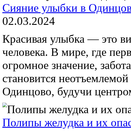
Сияние улыбки в Одинцов
02.03.2024
Красивая улыбка — это ви
человека. В мире, где пер
огромное значение, забот
становится неотъемлемой
Одинцово, будучи центром
Полипы желудка и их опас