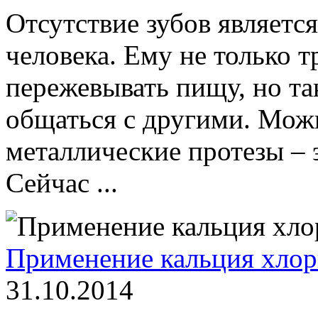
Отсутствие зубов являетс
человека. Ему не только т
пережевывать пищу, но та
общаться с другими. Можн
металлические протезы – 
Сейчас ...
Применение кальция хло
31.10.2014