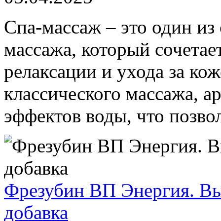
Спа-массаж – это один и
массажа, который сочетае
релаксации и ухода за кож
классического массажа, а
эффектов воды, что позволя
Фрезубин ВП Энергия. В
добавка