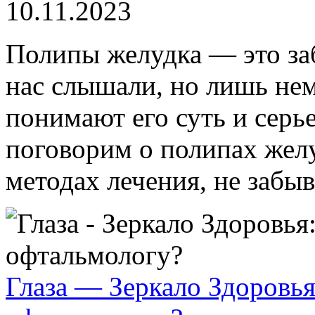
10.11.2023
Полипы желудка — это заб
нас слышали, но лишь не
понимают его суть и серье
поговорим о полипах желу
методах лечения, не забыв
Глаза — Зеркало Здоровья