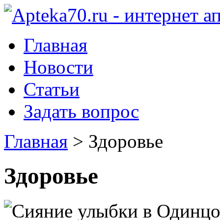
Главная
Новости
Статьи
Задать вопрос
Главная
>
Здоровье
Здоровье