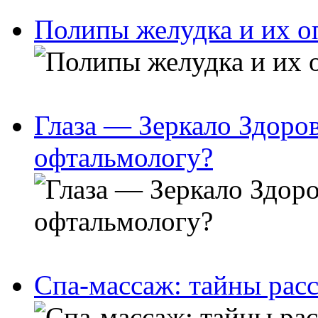
Полипы желудка и их о
Глаза — Зеркало Здоров
офтальмологу?
Спа-массаж: тайны расс