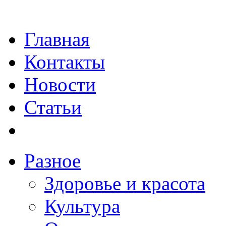
Главная
Контакты
Новости
Статьи
Разное
Здоровье и красота
Культура