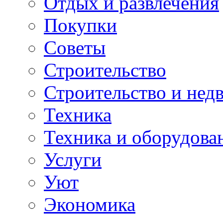
Отдых и развлечения
Покупки
Советы
Строительство
Строительство и нед
Техника
Техника и оборудова
Услуги
Уют
Экономика