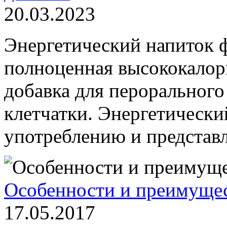
20.03.2023
Энергетический напиток 
полноценная высококалори
добавка для пероральног
клетчатки. Энергетически
употреблению и представл
Особенности и преимущес
17.05.2017