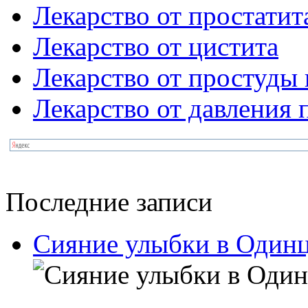
Лекарство от простатит
Лекарство от цистита
Лекарство от простуды 
Лекарство от давления
Последние записи
Сияние улыбки в Одинц