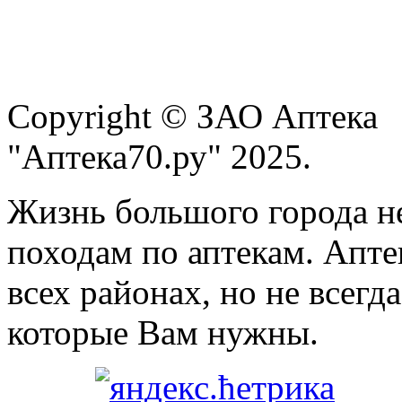
Copyright © ЗАО Аптека
"Аптека70.ру" 2025.
Жизнь большого города н
походам по аптекам. Апте
всех районах, но не всегда
которые Вам нужны.