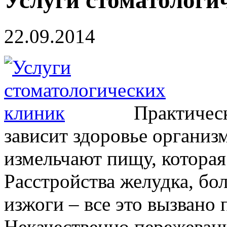
Услуги стоматологи
22.09.2014
Практическ
зависит здоровье организ
измельчают пищу, которая
Расстройства желудка, бол
изжоги – все это вызвано
Некачественно пережеванн