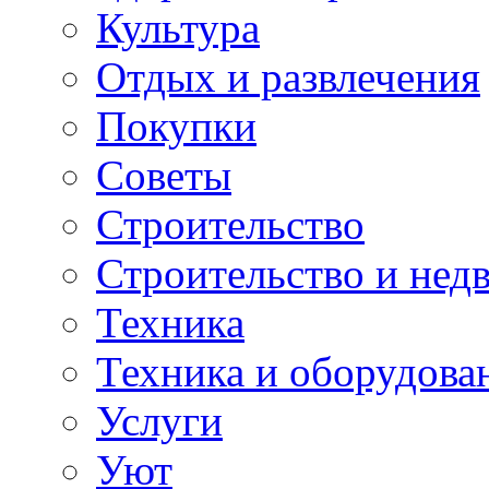
Культура
Отдых и развлечения
Покупки
Советы
Строительство
Строительство и нед
Техника
Техника и оборудова
Услуги
Уют