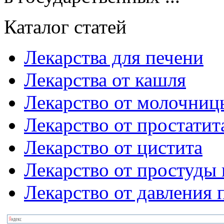
Каталог статей
Лекарства для печени
Лекарства от кашля
Лекарство от молочниц
Лекарство от простатит
Лекарство от цистита
Лекарство от простуды 
Лекарство от давления