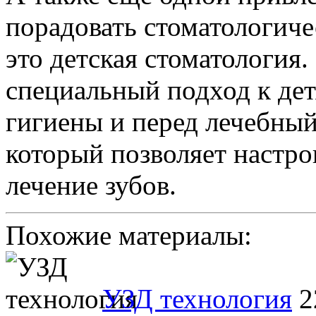
порадовать стоматологиче
это детская стоматология.
специальный подход к дет
гигиены и перед лечебны
который позволяет настро
лечение зубов.
Похожие материалы:
УЗД технология
2