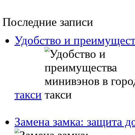
Последние записи
Удобство и преимущест
такси
Замена замка: защита д