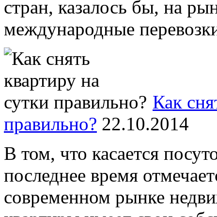
стран, казалось бы, на р
международные перевозки,
Как сня
правильно?
22.10.2014
В том, что касается посут
последнее время отмечает
современном рынке недви