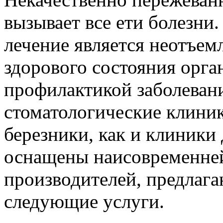
вызывает все ети болезни.
лечение является неотъе
здорового состояния орга
профилактикой заболеван
стоматологические клини
березники, как и клиники
оснащены наисовременне
производителей, предлаг
следующие услуги.