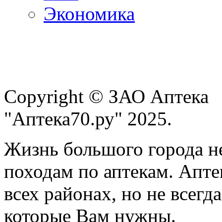
Экономика
Copyright © ЗАО Аптека
"Аптека70.ру" 2025.
Жизнь большого города н
походам по аптекам. Апте
всех районах, но не всегда
которые Вам нужны.