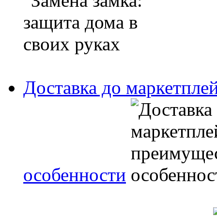
Доставка до маркетпле
особенности