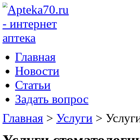
Главная
Новости
Статьи
Задать вопрос
Главная
>
Услуги
>
Услуг