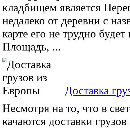
кладбищем является Пере
недалеко от деревни с на
карте его не трудно будет
Площадь, ...
Доставка гру
Несмотря на то, что в све
качаются доставки грузов