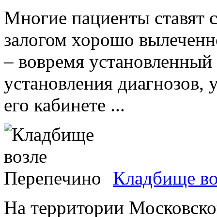
Многие пациенты ставят с
залогом хорошо вылеченн
– вовремя установленный 
установления диагнозов, 
его кабинете ...
Кладбище во
На территории Московск