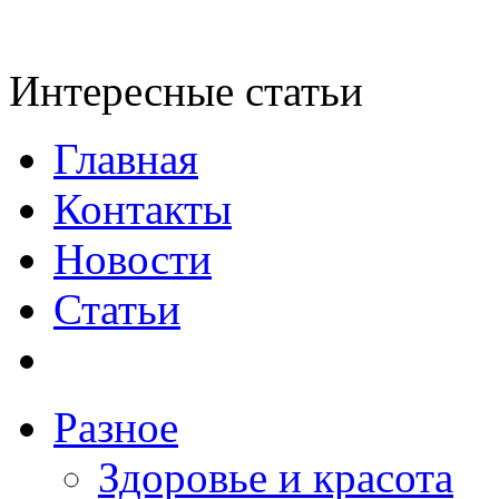
Интересные статьи
Главная
Контакты
Новости
Статьи
Разное
Здоровье и красота