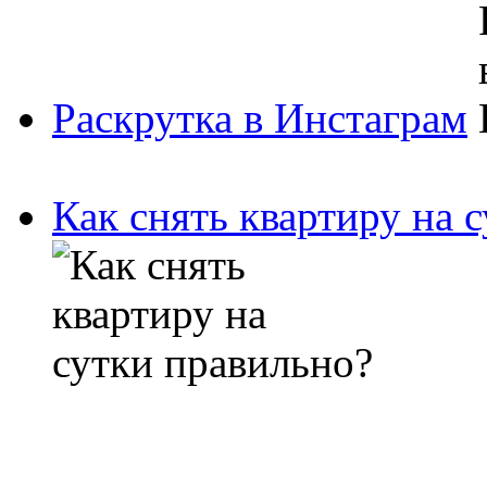
Раскрутка в Инстаграм
Как снять квартиру на 