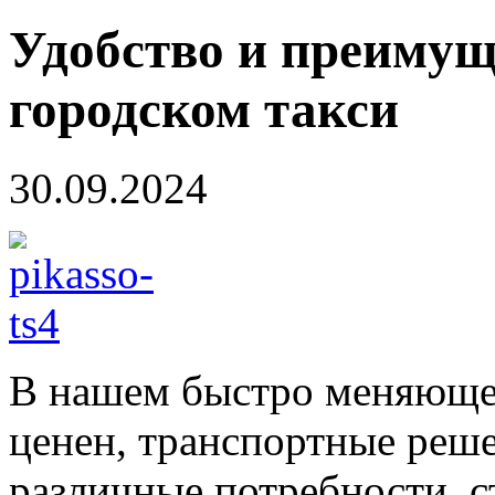
Удобство и преимущ
городском такси
30.09.2024
В нашем быстро меняющем
ценен, транспортные реш
различные потребности, с