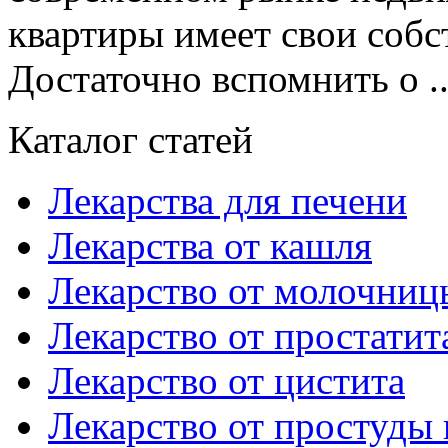
квартиры имеет свои соб
Достаточно вспомнить о ..
Каталог статей
Лекарства для печени
Лекарства от кашля
Лекарство от молочниц
Лекарство от простатит
Лекарство от цистита
Лекарство от простуды 