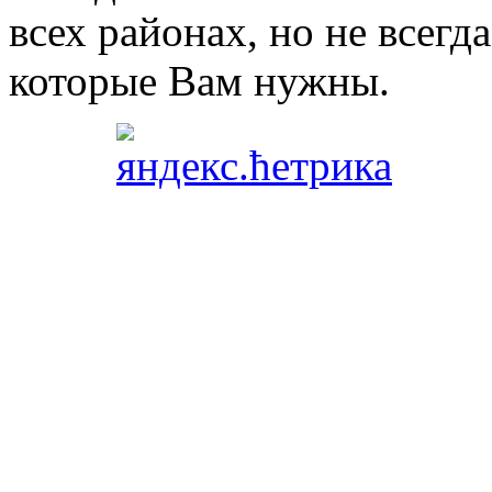
всех районах, но не всегда
которые Вам нужны.