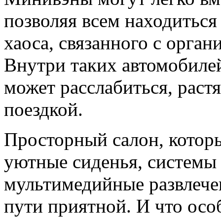
позволяя всем находиться
хаоса, связанного с орган
Внутри таких автомобилей
может расслабиться, раст
поездкой.
Просторный салон, которы
уютные сиденья, системы 
мультимедийные развлече
пути приятной. И что осо