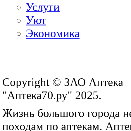
Услуги
Уют
Экономика
Copyright © ЗАО Аптека
"Аптека70.ру" 2025.
Жизнь большого города н
походам по аптекам. Апте