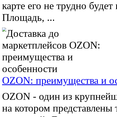
карте его не трудно будет
Площадь, ...
OZON: преимущества и о
OZON - один из крупнейш
на котором представлены 