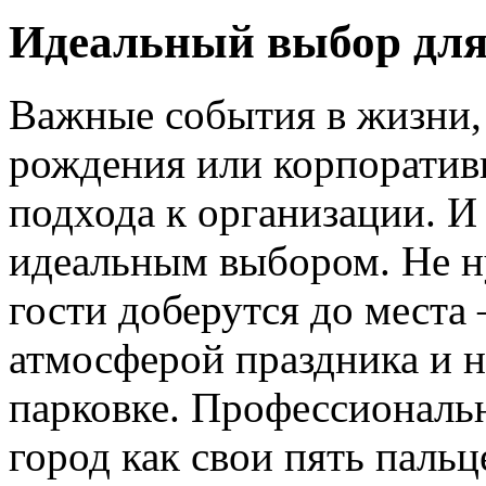
Идеальный выбор для
Важные события в жизни, 
рождения или корпоратив
подхода к организации. И
идеальным выбором. Не н
гости доберутся до места
атмосферой праздника и н
парковке. Профессиональ
город как свои пять паль