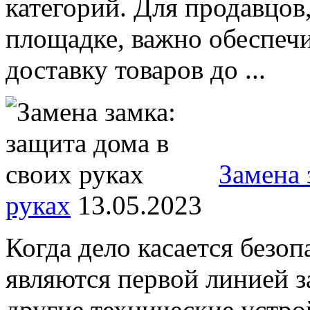
категорий. Для продавцов
площадке, важно обеспеч
доставку товаров до ...
Замена 
руках
13.05.2023
Когда дело касается безоп
являются первой линией з
другие технические устро