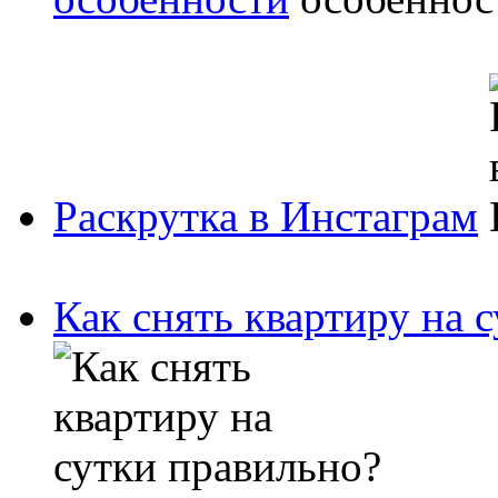
Раскрутка в Инстаграм
Как снять квартиру на 