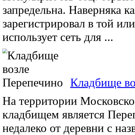
запредельна. Наверняка к
зарегистрировал в той или
использует сеть для ...
Кладбище во
На территории Московск
кладбищем является Пере
недалеко от деревни с на