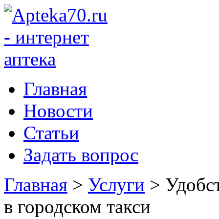
Главная
Новости
Статьи
Задать вопрос
Главная
>
Услуги
>
Удобс
в городском такси