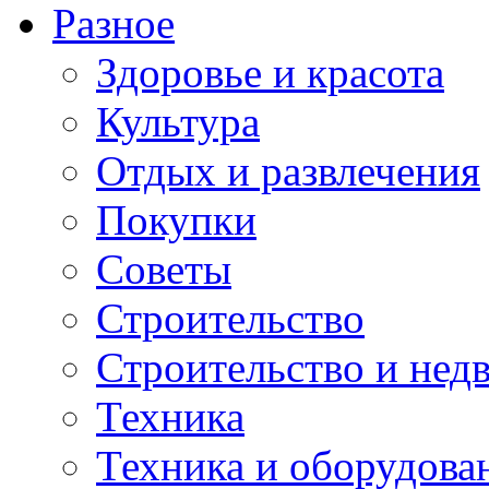
Разное
Здоровье и красота
Культура
Отдых и развлечения
Покупки
Советы
Строительство
Строительство и нед
Техника
Техника и оборудова