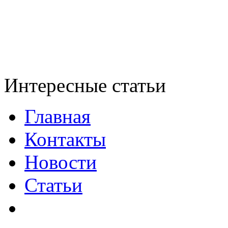
Интересные статьи
Главная
Контакты
Новости
Статьи