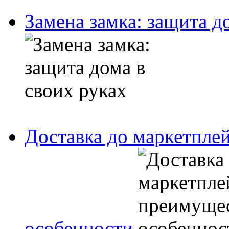
Замена замка: защита д
Доставка до маркетпле
особенности