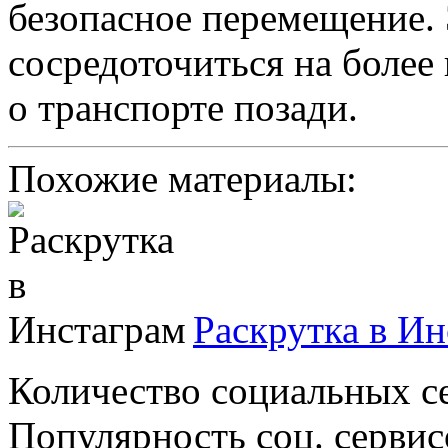
безопасное перемещение. 
сосредоточиться на более
о транспорте позади.
Похожие материалы:
Раскрутка в Ин
Количество социальных се
Популярность соц. сервис