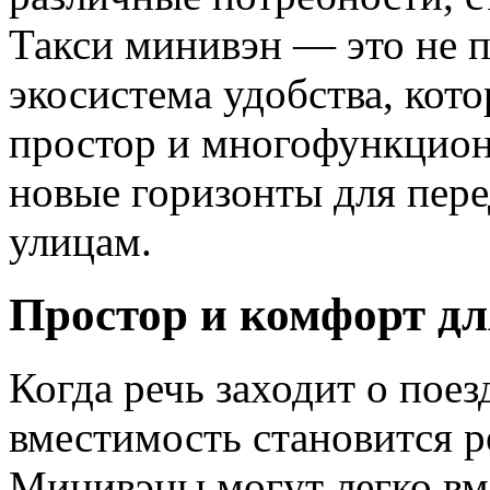
Такси минивэн — это не п
экосистема удобства, кото
простор и многофункцион
новые горизонты для пер
улицам.
Простор и комфорт дл
Когда речь заходит о поез
вместимость становится
Минивэны могут легко вм