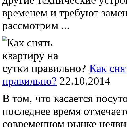
временем и требуют замен
рассмотрим ...
Как сня
правильно?
22.10.2014
В том, что касается посут
последнее время отмечает
современном рынке недви