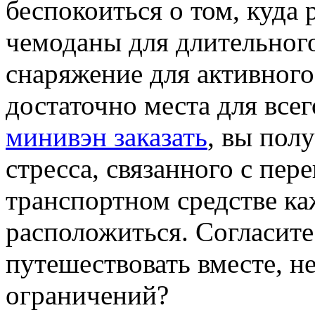
беспокоиться о том, куда 
чемоданы для длительног
снаряжение для активного
достаточно места для все
минивэн заказать
, вы пол
стресса, связанного с пере
транспортном средстве к
расположиться. Согласите
путешествовать вместе, н
ограничений?