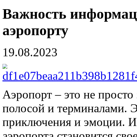
Важность информац
аэропорту
19.08.2023
Аэропорт – это не просто
полосой и терминалами. Э
приключения и эмоции. 
аэропорта становится сво