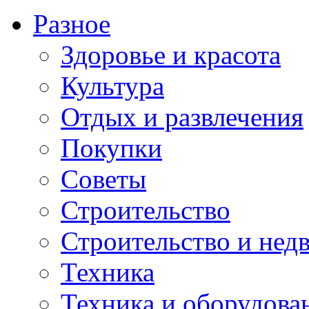
Разное
Здоровье и красота
Культура
Отдых и развлечения
Покупки
Советы
Строительство
Строительство и нед
Техника
Техника и оборудова