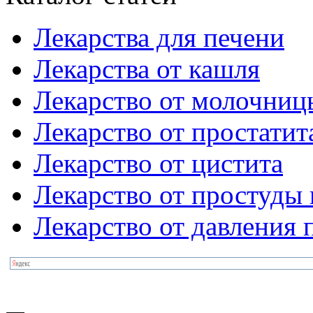
Лекарства для печени
Лекарства от кашля
Лекарство от молочниц
Лекарство от простатит
Лекарство от цистита
Лекарство от простуды 
Лекарство от давления