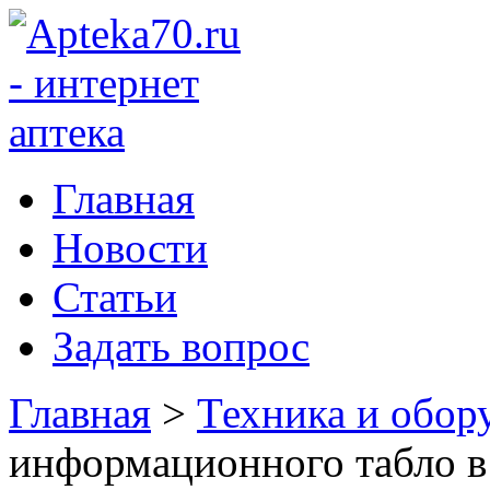
Главная
Новости
Статьи
Задать вопрос
Главная
>
Техника и обор
информационного табло в