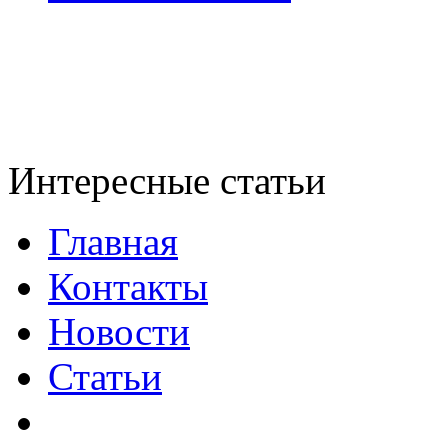
Интересные статьи
Главная
Контакты
Новости
Статьи