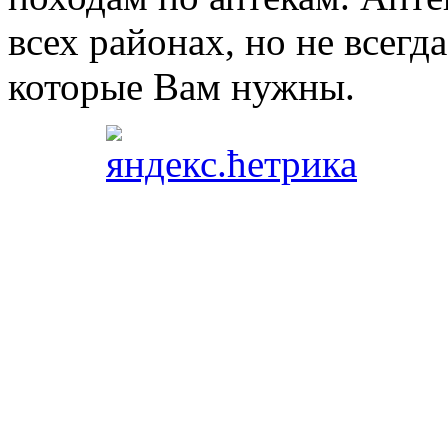
всех районах, но не всегда
которые Вам нужны.