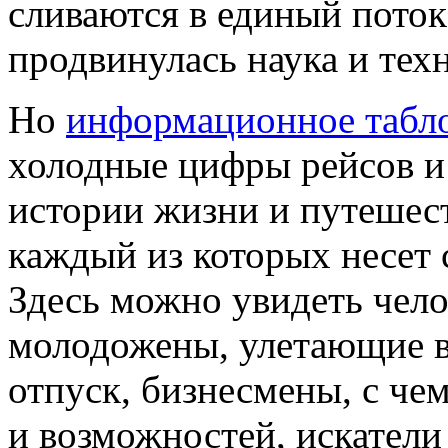
сливаются в единый поток
продвинулась наука и тех
Но
информационное табло
холодные цифры рейсов и
истории жизни и путешес
каждый из которых несет 
Здесь можно увидеть чело
молодожены, улетающие в
отпуск, бизнесмены, с че
и возможностей, искател