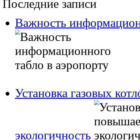
Последние записи
Важность информационн
Установка газовых кот
экологичность