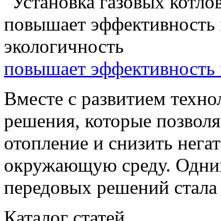
повышает эффективность 
Вместе с развитием техно
решения, которые позволя
отопление и снизить нега
окружающую среду. Одним
передовых решений стала .
Каталог статей