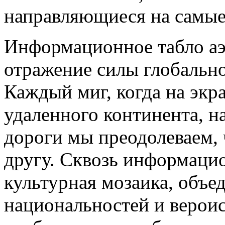
направляющиеся на самые
Информационное табло аэ
отражение силы глобально
Каждый миг, когда на экра
удаленного континента, н
дороги мы преодолеваем, 
другу. Сквозь информаци
культурная мозаика, объе
национальностей и вероис