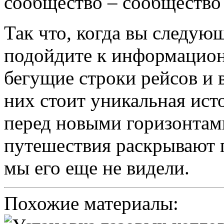
сообщество – сообщество
Так что, когда вы следующ
подойдите к информацион
бегущие строки рейсов и 
них стоит уникальная ист
перед новыми горизонтами
путешествия раскрывают 
мы его еще не видели.
Похожие материалы: