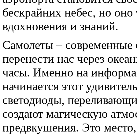
бескрайних небес, но оно
вдохновения и знаний.
Самолеты – современные 
перенести нас через океа
часы. Именно на информа
начинается этот удивите
светодиоды, переливающи
создают магическую атмо
предвкушения. Это место,