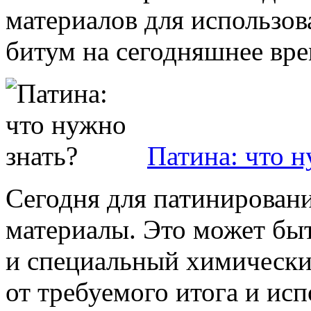
материалов для использов
битум на сегодняшнее врем
Патина: что н
Сегодня для патинирован
материалы. Это может быт
и специальный химически
от требуемого итога и ис