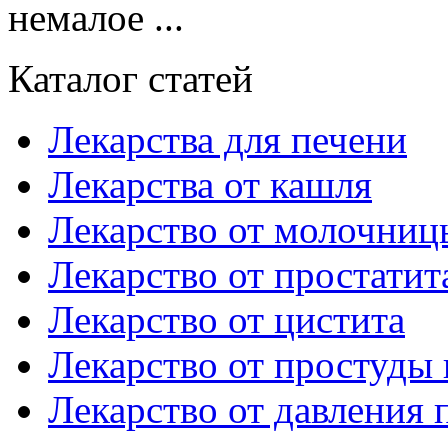
немалое ...
Каталог статей
Лекарства для печени
Лекарства от кашля
Лекарство от молочниц
Лекарство от простатит
Лекарство от цистита
Лекарство от простуды 
Лекарство от давления