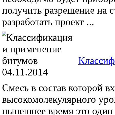
получить разрешение на с
разработать проект ...
Классиф
04.11.2014
Смесь в состав которой в
высокомолекулярного уров
нынешнее время это один