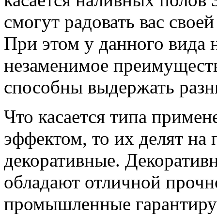
смогут радовать вас своей
При этом у данного вида 
незаменимое преимущество
способны выдержать разн
Что касается типа примен
эффектом, то их делят н
декоративные. Декоративн
обладают отличной прочн
промышленные гарантирую