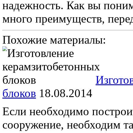
надежность. Как вы пони
много преимуществ, пере
Похожие материалы:
Изгото
блоков
18.08.2014
Если необходимо построи
сооружение, необходим та