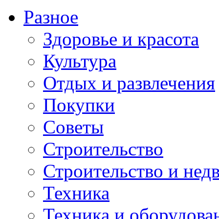
Разное
Здоровье и красота
Культура
Отдых и развлечения
Покупки
Советы
Строительство
Строительство и нед
Техника
Техника и оборудова