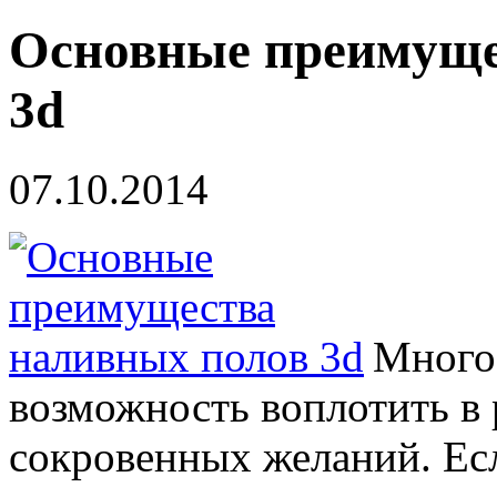
Основные преимуще
3d
07.10.2014
Много
возможность воплотить в
сокровенных желаний. Есл