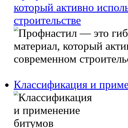
который активно испол
строительстве
Классификация и прим