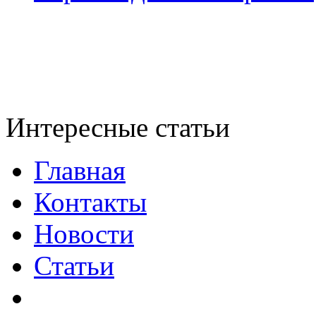
Интересные статьи
Главная
Контакты
Новости
Статьи