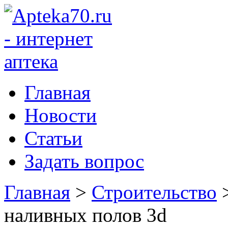
Главная
Новости
Статьи
Задать вопрос
Главная
>
Строительство
наливных полов 3d