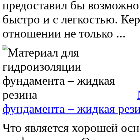
предоставил бы возможно
быстро и с легкостью. Ке
отношении не только ...
фундамента – жидкая рез
Что является хорошей осн