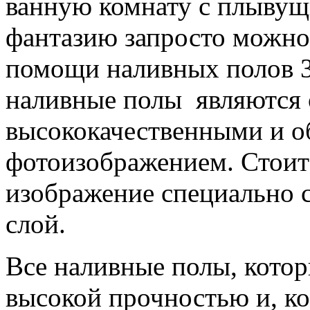
ванную комнату с плывущ
фантазию запросто можно 
помощи наливных полов 3d
наливные полы являются 
высококачественными и о
фотоизображением. Стоит 
изображение специально 
слой.
Все наливные полы, котор
высокой прочностью и, ко