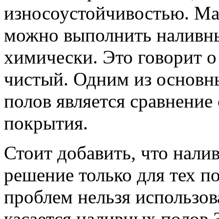
износоустойчивостью. Ма
можно выполнить наливны
химически. Это говорит о
чистый. Одним из основ
полов является сравнение
покрытия.
Стоит добавить, что нали
решение только для тех п
проблем нельзя использо
касается наливных полов 