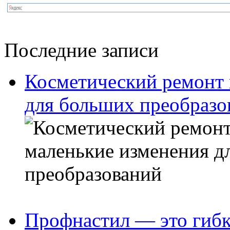
Последние записи
Косметический ремонт 
для больших преобразо
Профнастил — это гибк