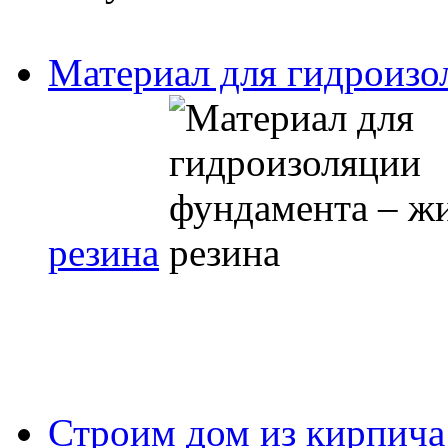
Материал для гидроизо
резина
Строим дом из кирпича