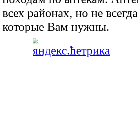
всех районах, но не всегда
которые Вам нужны.