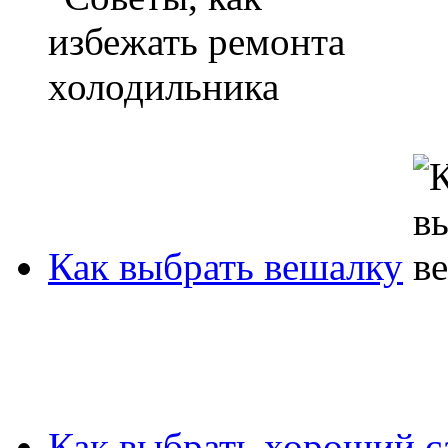
Как выбрать вешалку
Как выбрать хороший с