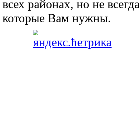
всех районах, но не всегда
которые Вам нужны.