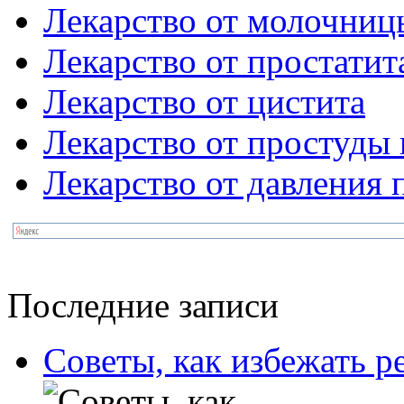
Лекарство от молочниц
Лекарство от простатит
Лекарство от цистита
Лекарство от простуды 
Лекарство от давления
Последние записи
Советы, как избежать 