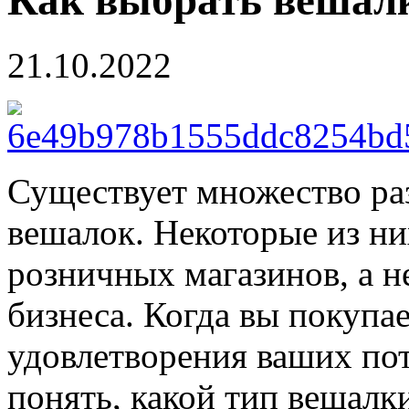
Как выбрать вешал
21.10.2022
Существует множество ра
вешалок. Некоторые из ни
розничных магазинов, а н
бизнеса. Когда вы покуп
удовлетворения ваших пот
понять, какой тип вешалк