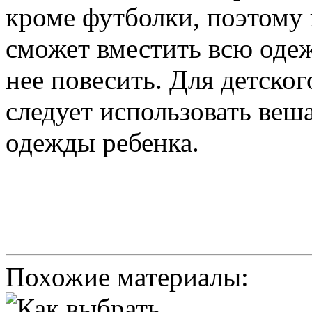
кроме футболки, поэтому 
сможет вместить всю одеж
нее повесить. Для детско
следует использовать веш
одежды ребенка.
Похожие материалы: