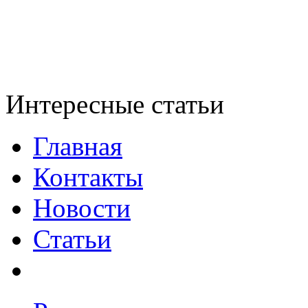
Интересные статьи
Главная
Контакты
Новости
Статьи