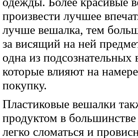
одежды. Более красивые 
произвести лучшее впечат
лучше вешалка, тем больш
за висящий на ней предме
одна из подсознательных 
которые влияют на намер
покупку.
Пластиковые вешалки так
продуктом в большинстве
легко сломаться и провис