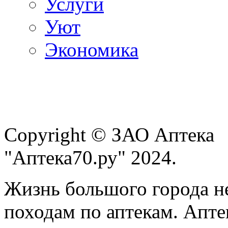
Услуги
Уют
Экономика
Copyright © ЗАО Аптека
"Аптека70.ру" 2024.
Жизнь большого города н
походам по аптекам. Апте