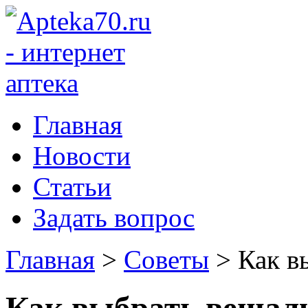
Главная
Новости
Статьи
Задать вопрос
Главная
>
Советы
>
Как в