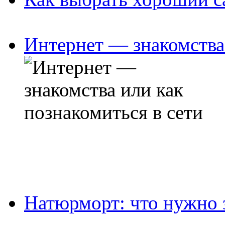
Интернет — знакомства 
Натюрморт: что нужно 