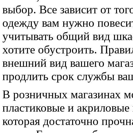
выбор. Все зависит от тог
одежду вам нужно повеси
учитывать общий вид шка
хотите обустроить. Прави
внешний вид вашего магаз
продлить срок службы ва
В розничных магазинах м
пластиковые и акриловые 
которая достаточно прочн