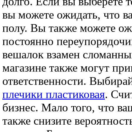
долго. Если вы выберете 
вы можете ожидать, что в
полу. Вы также можете о
постоянно переупорядочи
вешалок взамен сломанны
магазине также могут при
ответственности. Выбира
плечики пластиковая
. Счи
бизнес. Мало того, что ва
также снизите вероятност