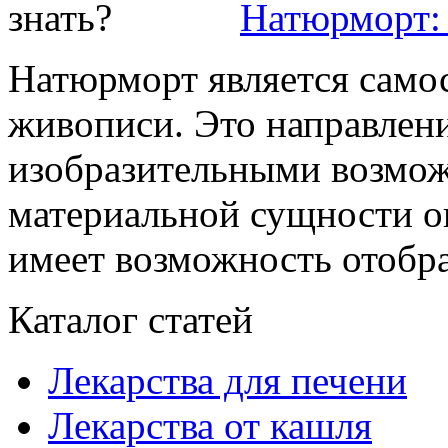
Натюрморт: 
Натюрморт является само
живописи. Это направлен
изобразительными возмож
материальной сущности о
имеет возможность отобраз
Каталог статей
Лекарства для печени
Лекарства от кашля