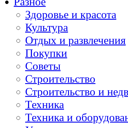
Разное
Здоровье и красота
Культура
Отдых и развлечения
Покупки
Советы
Строительство
Строительство и нед
Техника
Техника и оборудова