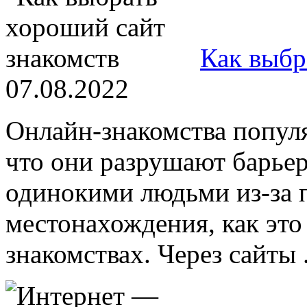
Как выбр
07.08.2022
Онлайн-знакомства попул
что они разрушают барьер
одинокими людьми из-за 
местонахождения, как это
знакомствах. Через сайты .