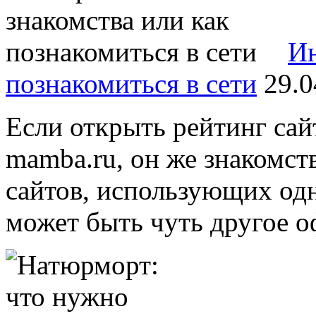
Ин
познакомиться в сети
29.0
Если открыть рейтинг сай
mamba.ru, он же знакомст
сайтов, использующих одну
может быть чуть другое оф