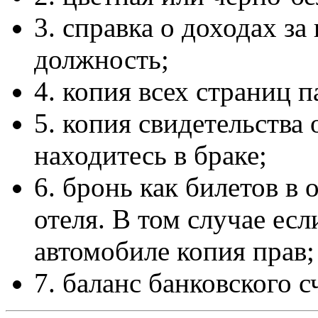
3. справка о доходах за
должность;
4. копия всех страниц п
5. копия свидетельства 
находитесь в браке;
6. бронь как билетов в 
отеля. В том случае ес
автомобиле копия прав;
7. баланс банковского с