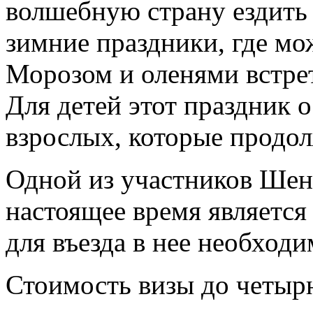
волшебную страну ездить 
зимние праздники, где м
Морозом и оленями встре
Для детей этот праздник 
взрослых, которые продол
Одной из участников Шенг
настоящее время являетс
для въезда в нее необход
Стоимость визы до четырн