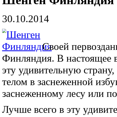
Шенген Финляндия
30.10.2014
Своей первоздан
Финляндия. В настоящее в
эту удивительную страну,
телом в заснеженной избу
заснеженному лесу или по
Лучше всего в эту удивит