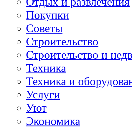
Отдых и развлечения
Покупки
Советы
Строительство
Строительство и нед
Техника
Техника и оборудова
Услуги
Уют
Экономика