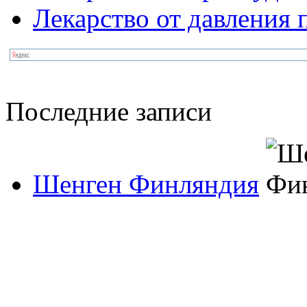
Лекарство от давления
Последние записи
Шенген Финляндия