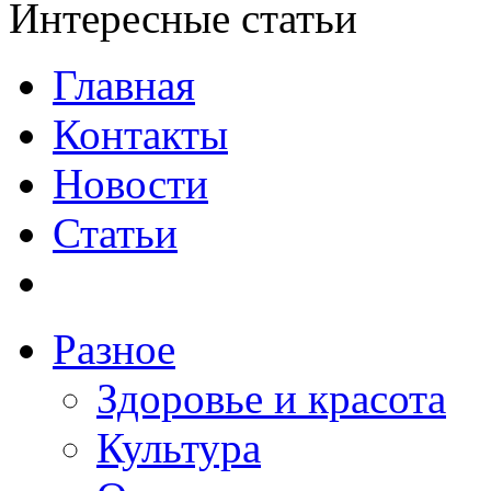
Интересные статьи
Главная
Контакты
Новости
Статьи
Разное
Здоровье и красота
Культура