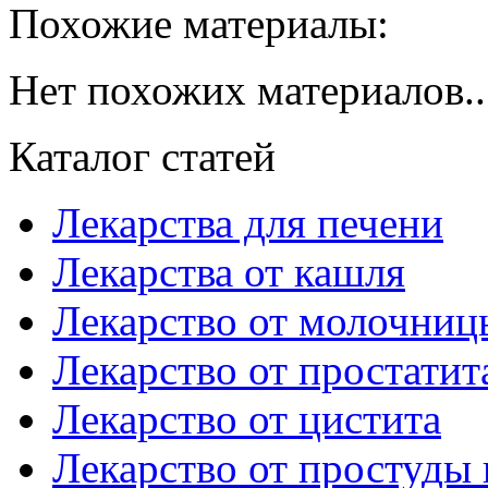
Похожие материалы:
Нет похожих материалов..
Каталог статей
Лекарства для печени
Лекарства от кашля
Лекарство от молочниц
Лекарство от простатит
Лекарство от цистита
Лекарство от простуды 