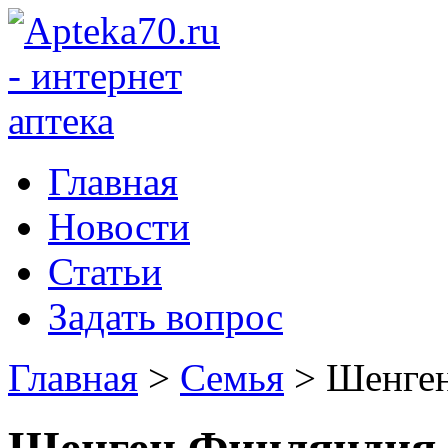
Главная
Новости
Статьи
Задать вопрос
Главная
>
Семья
>
Шенге