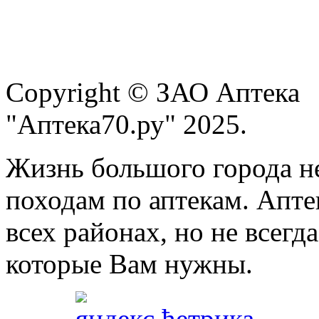
Copyright © ЗАО Аптека
"Аптека70.ру" 2025.
Жизнь большого города н
походам по аптекам. Апте
всех районах, но не всегда
которые Вам нужны.