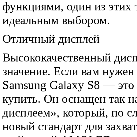
функциями, один из этих 
идеальным выбором.
Отличный дисплей
Высококачественный дисп
значение. Если вам нужен
Samsung Galaxy S8 — это 
купить. Он оснащен так 
дисплеем», который, по с
новый стандарт для захва