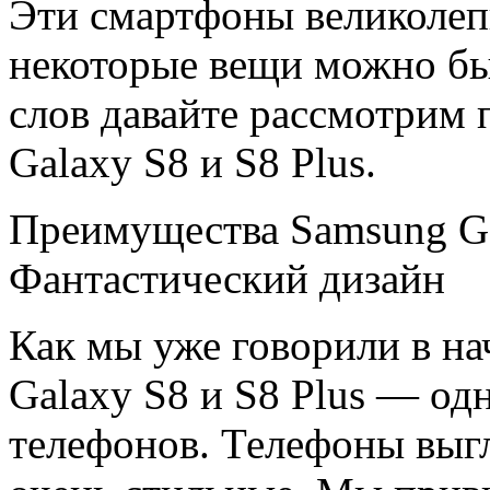
Эти смартфоны великолеп
некоторые вещи можно бы
слов давайте рассмотрим
Galaxy S8 и S8 Plus.
Преимущества Samsung Gal
Фантастический дизайн
Как мы уже говорили в на
Galaxy S8 и S8 Plus — од
телефонов. Телефоны выгл