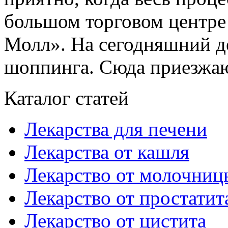
большом торговом центре
Молл». На сегодняшний де
шоппинга. Сюда приезжают
Каталог статей
Лекарства для печени
Лекарства от кашля
Лекарство от молочниц
Лекарство от простатит
Лекарство от цистита