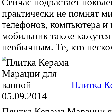
Сейчас подрастает поколе
практически не помнят ми
телефонов, компьютера и и
мобильник также кажутся
необычным. Те, кто нескол
Плитка К
05.09.2014
Плитка Керама Марацци я