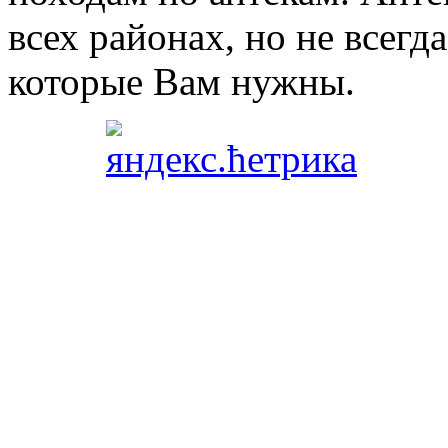
всех районах, но не всегда
которые Вам нужны.