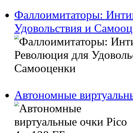
Фаллоимитаторы: Инти
Удовольствия и Самооц
Автономные виртуальны