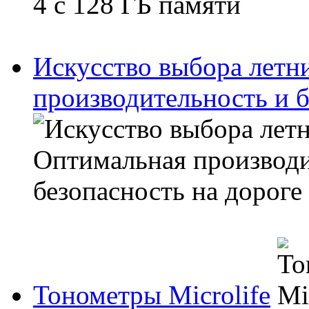
Искусство выбора летн
производительность и б
Тонометры Microlife