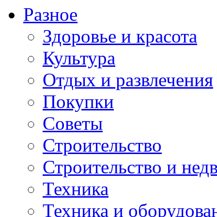
Разное
Здоровье и красота
Культура
Отдых и развлечения
Покупки
Советы
Строительство
Строительство и нед
Техника
Техника и оборудова