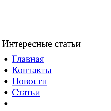
Интересные статьи
Главная
Контакты
Новости
Статьи