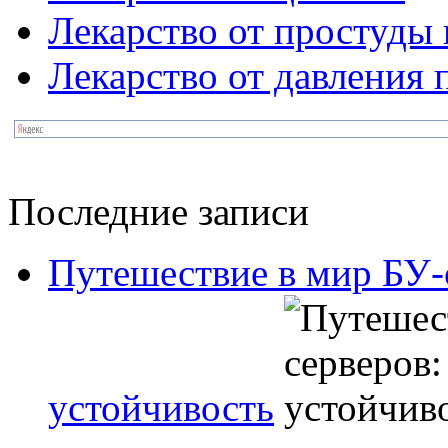
Лекарство от простуды 
Лекарство от давления
Последние записи
Путешествие в мир БУ-
устойчивость