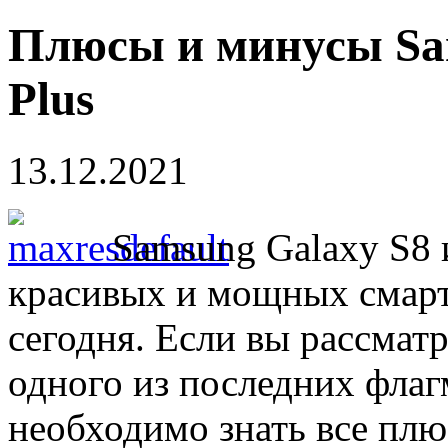
Плюсы и минусы Sam
Plus
13.12.2021
Samsung Galaxy S8 
красивых и мощных смарт
сегодня. Если вы рассмат
одного из последних флаг
необходимо знать все плю