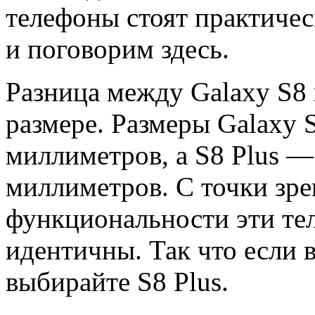
телефоны стоят практиче
и поговорим здесь.
Разница между Galaxy S8 
размере. Размеры Galaxy S
миллиметров, а S8 Plus — 
миллиметров. С точки зре
функциональности эти те
идентичны. Так что если
выбирайте S8 Plus.