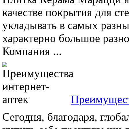
качестве покрытия для сте
укладывать в самых разных
характерно большое разн
Компания ...
Преимущест
Сегодня, благодаря, глоба