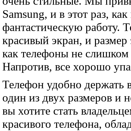
очень стильные. Мы прив
Samsung, и в этот раз, ка
фантастическую работу. 
красивый экран, и размер 
как телефоны не слишком
Напротив, все хорошо упа
Телефон удобно держать в
один из двух размеров и н
вы хотите стать владельц
красивого телефона, обл