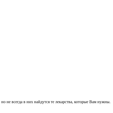
но не всегда в них найдутся те лекарства, которые Вам нужны.