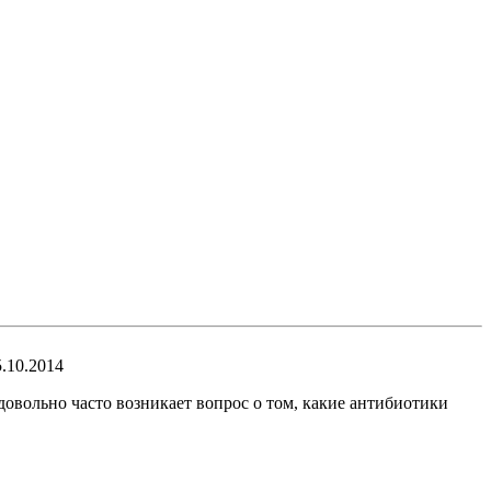
5.10.2014
 довольно часто возникает вопрос о том, какие антибиотики