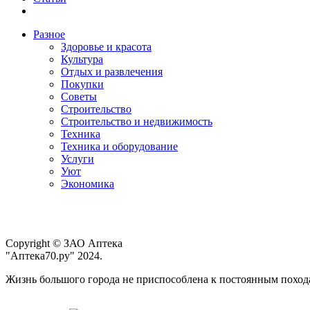
Разное
Здоровье и красота
Культура
Отдых и развлечения
Покупки
Советы
Строительство
Строительство и недвижимость
Техника
Техника и оборудование
Услуги
Уют
Экономика
Copyright © ЗАО Аптека
"Аптека70.ру" 2024.
Жизнь большого города не приспособлена к постоянным походам