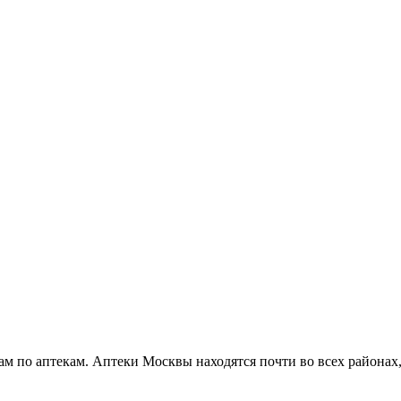
 по аптекам. Аптеки Москвы находятся почти во всех районах, 