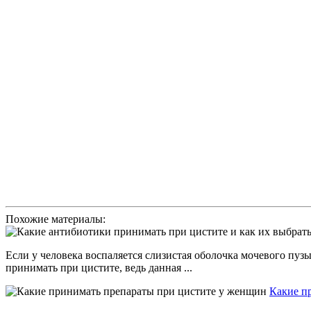
Похожие материалы:
Если у человека воспаляется слизистая оболочка мочевого пузы
принимать при цистите, ведь данная ...
Какие п